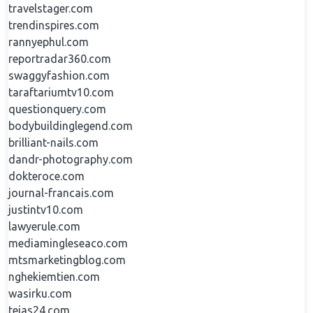
travelstager.com
trendinspires.com
rannyephul.com
reportradar360.com
swaggyfashion.com
taraftariumtv10.com
questionquery.com
bodybuildinglegend.com
brilliant-nails.com
dandr-photography.com
dokteroce.com
journal-francais.com
justintv10.com
lawyerule.com
mediamingleseaco.com
mtsmarketingblog.com
nghekiemtien.com
wasirku.com
tejas24.com