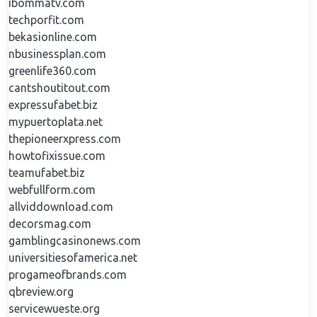
ibommatv.com
techporfit.com
bekasionline.com
nbusinessplan.com
greenlife360.com
cantshoutitout.com
expressufabet.biz
mypuertoplata.net
thepioneerxpress.com
howtofixissue.com
teamufabet.biz
webfullform.com
allviddownload.com
decorsmag.com
gamblingcasinonews.com
universitiesofamerica.net
progameofbrands.com
qbreview.org
servicewueste.org