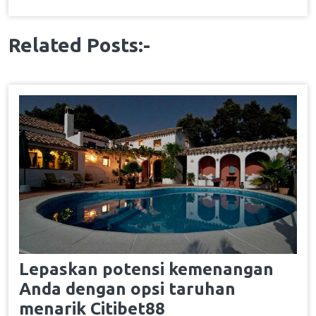
Related Posts:-
Lepaskan potensi kemenangan
Anda dengan opsi taruhan
menarik Citibet88