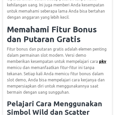
kehilangan uang. Ini juga memberi Anda kesempatan
untuk memahami seberapa lama Anda bisa bertahan
dengan anggaran yang lebih kecil.
Memahami Fitur Bonus
dan Putaran Gratis
Fitur bonus dan putaran gratis adalah elemen penting
dalam permainan slot modern. Versi demo
memberikan kesempatan untuk mempelajari cara
pkv
memicu dan memanfaatkan fitur-fitur ini tanpa
tekanan. Setiap kali Anda memicu fitur bonus dalam
slot demo, Anda bisa mempelajari cara kerjanya dan
mempersiapkan diri untuk menggunakannya saat
bermain dengan uang sungguhan.
Pelajari Cara Menggunakan
Simbol Wild dan Scatter