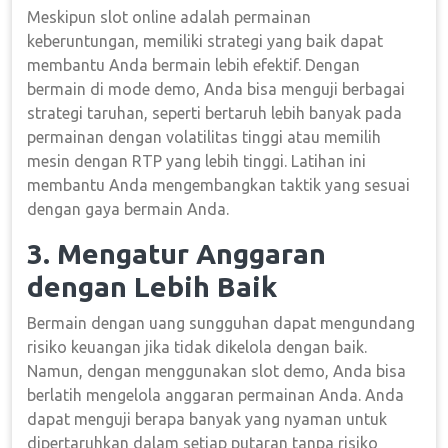
Meskipun slot online adalah permainan
keberuntungan, memiliki strategi yang baik dapat
membantu Anda bermain lebih efektif. Dengan
bermain di mode demo, Anda bisa menguji berbagai
strategi taruhan, seperti bertaruh lebih banyak pada
permainan dengan volatilitas tinggi atau memilih
mesin dengan RTP yang lebih tinggi. Latihan ini
membantu Anda mengembangkan taktik yang sesuai
dengan gaya bermain Anda.
3. Mengatur Anggaran
dengan Lebih Baik
Bermain dengan uang sungguhan dapat mengundang
risiko keuangan jika tidak dikelola dengan baik.
Namun, dengan menggunakan slot demo, Anda bisa
berlatih mengelola anggaran permainan Anda. Anda
dapat menguji berapa banyak yang nyaman untuk
dipertaruhkan dalam setiap putaran tanpa risiko