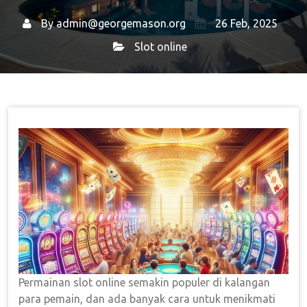
By
admin@georgemason.org
26 Feb, 2025
Slot online
Home
Slot Online
→
→ PKV – Bagaimana Latihan
Dapat Meningkatkan Keterampilan Bermain Anda
Permainan slot online semakin populer di kalangan
para pemain, dan ada banyak cara untuk menikmati