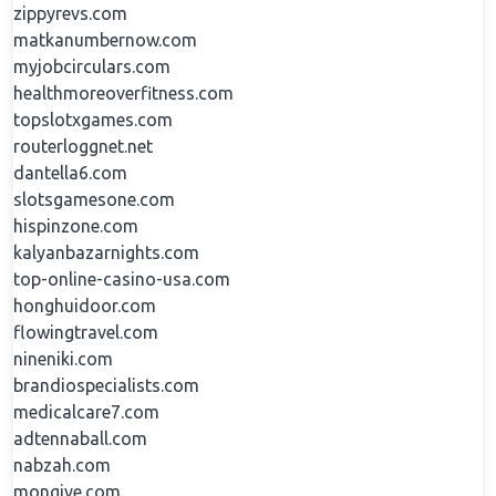
zippyrevs.com
matkanumbernow.com
myjobcirculars.com
healthmoreoverfitness.com
topslotxgames.com
routerloggnet.net
dantella6.com
slotsgamesone.com
hispinzone.com
kalyanbazarnights.com
top-online-casino-usa.com
honghuidoor.com
flowingtravel.com
nineniki.com
brandiospecialists.com
medicalcare7.com
adtennaball.com
nabzah.com
mongive.com