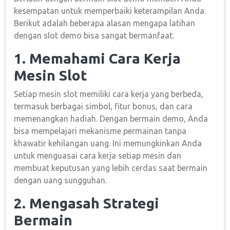
kesempatan untuk memperbaiki keterampilan Anda.
Berikut adalah beberapa alasan mengapa latihan
dengan slot demo bisa sangat bermanfaat.
1. Memahami Cara Kerja
Mesin Slot
Setiap mesin slot memiliki cara kerja yang berbeda,
termasuk berbagai simbol, fitur bonus, dan cara
memenangkan hadiah. Dengan bermain demo, Anda
bisa mempelajari mekanisme permainan tanpa
khawatir kehilangan uang. Ini memungkinkan Anda
untuk menguasai cara kerja setiap mesin dan
membuat keputusan yang lebih cerdas saat bermain
dengan uang sungguhan.
2. Mengasah Strategi
Bermain