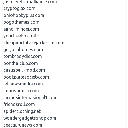
justicereformalliance.com
cryptoglax.com
ohiohobbyplus.com
bogothemes.com
ajino-mingei.com
yourfreehost.info
cheapnorthfacejacketsm.com
gurjoshhomes.com
tombradydiet.com
bonthaiclub.com
casusbelli-mod.com
bookplatesociety.com
lebnewsmedia.com
sonosonora.com
linkuusinternasional1.com
friendsroll.com
spiderclothing.net
wondergadgetsshop.com
seatgurunews.com