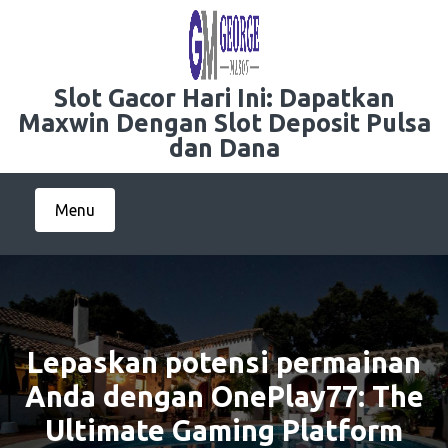
Skip
to
content
Slot Gacor Hari Ini: Dapatkan
Maxwin Dengan Slot Deposit Pulsa
dan Dana
Menu
Lepaskan potensi permainan
Anda dengan OnePlay77: The
Ultimate Gaming Platform