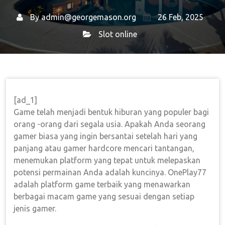
By
admin@georgemason.org
26 Feb, 2025
Slot online
Home
Slot Online
→
→ Lepaskan potensi permainan
Anda dengan OnePlay77: The Ultimate Gaming Platform
[ad_1]
Game telah menjadi bentuk hiburan yang populer bagi
orang -orang dari segala usia. Apakah Anda seorang
gamer biasa yang ingin bersantai setelah hari yang
panjang atau gamer hardcore mencari tantangan,
menemukan platform yang tepat untuk melepaskan
potensi permainan Anda adalah kuncinya. OnePlay77
adalah platform game terbaik yang menawarkan
berbagai macam game yang sesuai dengan setiap
jenis gamer.