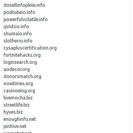
dosellinfoplete.info
podtubeio.info
powerfulvolatile.info
qvidsio.info
shumaio.info
slotherio.info
cysapluscertification.org
fortnitehacks.org
loginsearch.org
aodecor.org
donorsmatch.org
nowtimes.org
casinoeing.org
livemocha.biz
streetlife.biz
hyves.biz
enoughinfo.net
pinhive.net