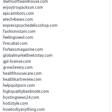
dwmsoftwarehouse.com
enjoytroyjackson.com
epicaimbots.com
etech4news.com
expresspsychedelicsshop.com
fashionistani.com
feelingswed.com
firecabal.com
forbessmagazine.com
globalmarketlivetoday.com
gpl-license.com
grow2every.com
healthhousecare.com
healthkartreview.com
helpquitporn.com
highqualitybanknote.com
hostingnews24.com
hottstyle.com
howtodiyanything.com