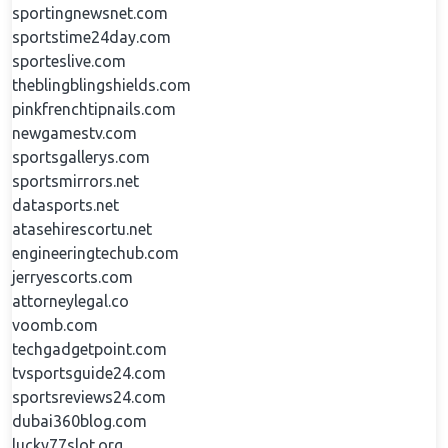
sportingnewsnet.com
sportstime24day.com
sporteslive.com
theblingblingshields.com
pinkfrenchtipnails.com
newgamestv.com
sportsgallerys.com
sportsmirrors.net
datasports.net
atasehirescortu.net
engineeringtechub.com
jerryescorts.com
attorneylegal.co
voomb.com
techgadgetpoint.com
tvsportsguide24.com
sportsreviews24.com
dubai360blog.com
lucky77slot.org