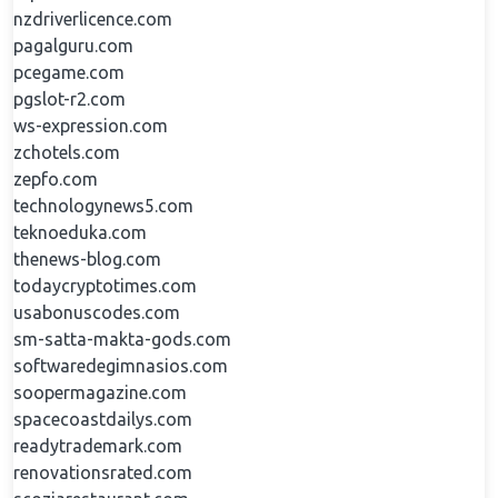
nzdriverlicence.com
pagalguru.com
pcegame.com
pgslot-r2.com
ws-expression.com
zchotels.com
zepfo.com
technologynews5.com
teknoeduka.com
thenews-blog.com
todaycryptotimes.com
usabonuscodes.com
sm-satta-makta-gods.com
softwaredegimnasios.com
soopermagazine.com
spacecoastdailys.com
readytrademark.com
renovationsrated.com