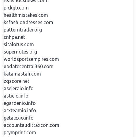
realshocknews.com
pickgb.com
healthmistakes.com
ksfashiondresses.com
patterntrader.org
cnhpa.net
sitalotus.com
supernotes.org
worldsportsempires.com
updatecentral360.com
katamastah.com
zqscore.net
aseleraio.info
asticio.info
egardenio.info
arxteamio.info
getalexio.info
accountaudittaxcon.com
prymprint.com