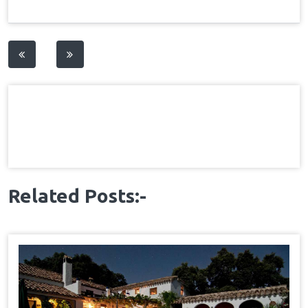
Post
navigation
Related Posts:-