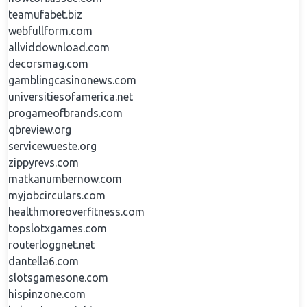
teamufabet.biz
webfullform.com
allviddownload.com
decorsmag.com
gamblingcasinonews.com
universitiesofamerica.net
progameofbrands.com
qbreview.org
servicewueste.org
zippyrevs.com
matkanumbernow.com
myjobcirculars.com
healthmoreoverfitness.com
topslotxgames.com
routerloggnet.net
dantella6.com
slotsgamesone.com
hispinzone.com