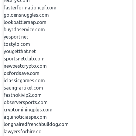
retarys.com
fasterformationcpf.com
goldensnuggles.com
lookbattlemap.com
buyrdpservice.com
yesport.net
tostylo.com
yougetthat.net
sportsnetclub.com
newbestcrypto.com
oxfordsave.com
iclassicgames.com
saung-artikel.com
fasthokivip2.com
observersports.com
cryptominingplus.com
aquinoticiaspe.com
longhairedfrenchbulldog.com
lawyersforhire.co