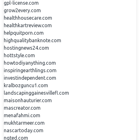
gpl-license.com
grow2every.com
healthhousecare.com
healthkartreview.com
helpquitporn.com
highqualitybanknote.com
hostingnews24.com
hottstyle.com
howtodiyanything.com
inspiringearthlings.com
investindependent.com
kralbozguncu1.com
landscapinggainesvillefl.com
maisonhauturier.com
mascreator.com
menafahmi.com
mukhtarmeer.com
nascartoday.com
nqted.com