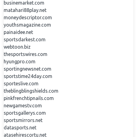
businemarket.com
matahari88play.net
moneydescriptor.com
youthsmagazine.com
painaidee.net
sportsdarkest.com
webtoon.biz
thesportswires.com
hyungpro.com
sportingnewsnet.com
sportstime24day.com
sporteslive.com
theblingblingshields.com
pinkfrenchtipnails.com
newgamestv.com
sportsgallerys.com
sportsmirrors.net
datasports.net
atasehirescortu.net