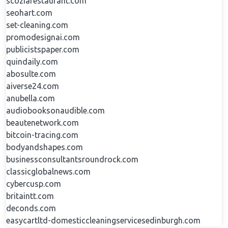
scoziarestaurant.com
seohart.com
set-cleaning.com
promodesignai.com
publicistspaper.com
quindaily.com
abosulte.com
aiverse24.com
anubella.com
audiobooksonaudible.com
beautenetwork.com
bitcoin-tracing.com
bodyandshapes.com
businessconsultantsroundrock.com
classicglobalnews.com
cybercusp.com
britaintt.com
deconds.com
easycartltd-domesticcleaningservicesedinburgh.com