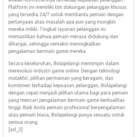
Platform ini memiliki tim dukungan pelanggan khusus
yang tersedia 24/7 untuk membantu pemain dengan
pertanyaan atau masalah apa pun yang mungkin
mereka miliki. Tingkat layanan pelanggan ini
memastikan bahwa pemain merasa didukung dan
dihargai, sehingga semakin meningkatkan
pengalaman bermain game mereka.
Secara keseluruhan, Bolapelangi memimpin dalam
merevolusi industri game online. Dengan teknologi
mutakhir, pilihan permainan yang beragam, dan
komitmen terhadap kepuasan pelanggan, Bolapelangi
dengan cepat menjadi pilihan utama bagi para pemain
yang mencari pengalaman bermain game berkualitas
tinggi. Baik Anda pemain profesional berpengalaman
atau pemain biasa, Bolapelangi punya sesuatu untuk
semua orang.
[ad_2]