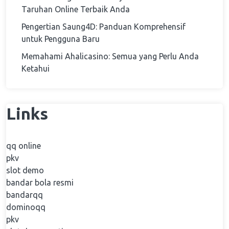
Taruhan Online Terbaik Anda
Pengertian Saung4D: Panduan Komprehensif
untuk Pengguna Baru
Memahami Ahalicasino: Semua yang Perlu Anda
Ketahui
Links
qq online
pkv
slot demo
bandar bola resmi
bandarqq
dominoqq
pkv