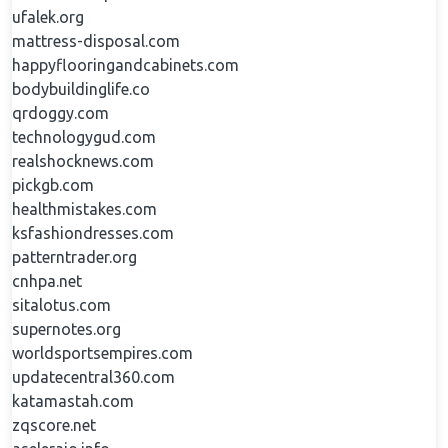
ufalek.org
mattress-disposal.com
happyflooringandcabinets.com
bodybuildinglife.co
qrdoggy.com
technologygud.com
realshocknews.com
pickgb.com
healthmistakes.com
ksfashiondresses.com
patterntrader.org
cnhpa.net
sitalotus.com
supernotes.org
worldsportsempires.com
updatecentral360.com
katamastah.com
zqscore.net