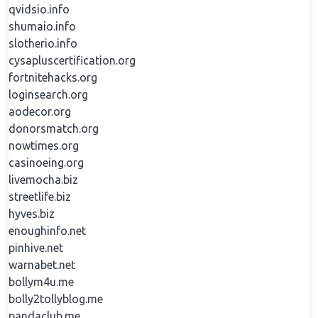
qvidsio.info
shumaio.info
slotherio.info
cysapluscertification.org
fortnitehacks.org
loginsearch.org
aodecor.org
donorsmatch.org
nowtimes.org
casinoeing.org
livemocha.biz
streetlife.biz
hyves.biz
enoughinfo.net
pinhive.net
warnabet.net
bollym4u.me
bolly2tollyblog.me
pandaclub.me