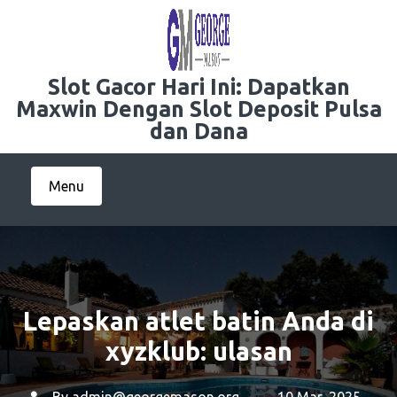
Skip
to
content
Slot Gacor Hari Ini: Dapatkan
Maxwin Dengan Slot Deposit Pulsa
dan Dana
Menu
Lepaskan atlet batin Anda di
xyzklub: ulasan