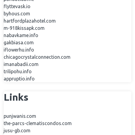
flyttevask.io
byhous.com
hartfordplazahotel.com
m-918kissapk.com
nabavkame.info
gakbiasa.com
iflowerhu.info
chicagocrystalconnection.com
imanabadii.com
trilipohu.info
appruptio.info
Links
punjwanis.com
the-parcs-clematiscondos.com
jusu-gb.com