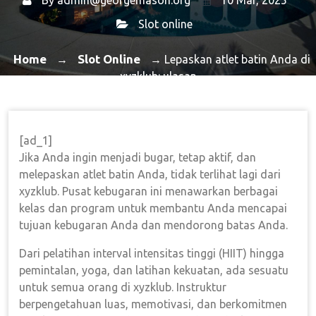
By
admin@georgemason.org
10 Mar, 2025
Slot online
Home
Slot Online
→
→ Lepaskan atlet batin Anda di
xyzklub: ulasan
[ad_1]
Jika Anda ingin menjadi bugar, tetap aktif, dan
melepaskan atlet batin Anda, tidak terlihat lagi dari
xyzklub. Pusat kebugaran ini menawarkan berbagai
kelas dan program untuk membantu Anda mencapai
tujuan kebugaran Anda dan mendorong batas Anda.
Dari pelatihan interval intensitas tinggi (HIIT) hingga
pemintalan, yoga, dan latihan kekuatan, ada sesuatu
untuk semua orang di xyzklub. Instruktur
berpengetahuan luas, memotivasi, dan berkomitmen