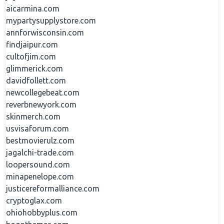
aicarmina.com
mypartysupplystore.com
annforwisconsin.com
findjaipur.com
cultofjim.com
glimmerick.com
davidfollett.com
newcollegebeat.com
reverbnewyork.com
skinmerch.com
usvisaforum.com
bestmovierulz.com
jagalchi-trade.com
loopersound.com
minapenelope.com
justicereformalliance.com
cryptoglax.com
ohiohobbyplus.com