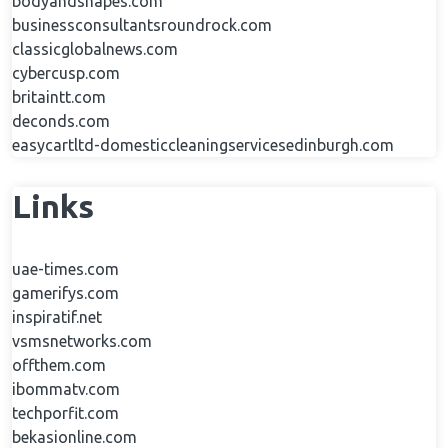
bodyandshapes.com
businessconsultantsroundrock.com
classicglobalnews.com
cybercusp.com
britaintt.com
deconds.com
easycartltd-domesticcleaningservicesedinburgh.com
Links
uae-times.com
gamerifys.com
inspiratif.net
vsmsnetworks.com
offthem.com
ibommatv.com
techporfit.com
bekasionline.com