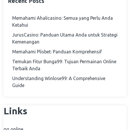
Recent Posts
Memahami Ahalicasino: Semua yang Perlu Anda
Ketahui
JurusCasino: Panduan Utama Anda untuk Strategi
Kemenangan
Memahami Plisbet: Panduan Komprehensif
Temukan Fitur Bunga99: Tujuan Permainan Online
Terbaik Anda
Understanding Winlose99: A Comprehensive
Guide
Links
qq online