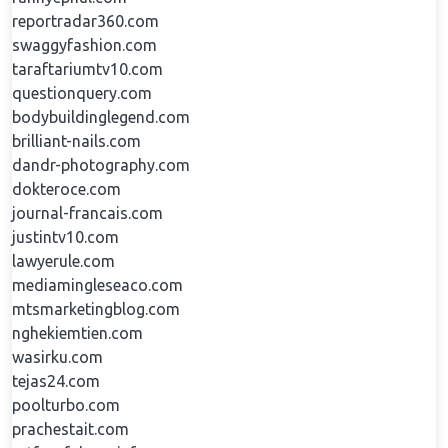
reportradar360.com
swaggyfashion.com
taraftariumtv10.com
questionquery.com
bodybuildinglegend.com
brilliant-nails.com
dandr-photography.com
dokteroce.com
journal-francais.com
justintv10.com
lawyerule.com
mediamingleseaco.com
mtsmarketingblog.com
nghekiemtien.com
wasirku.com
tejas24.com
poolturbo.com
prachestait.com