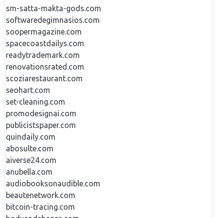
sm-satta-makta-gods.com
softwaredegimnasios.com
soopermagazine.com
spacecoastdailys.com
readytrademark.com
renovationsrated.com
scoziarestaurant.com
seohart.com
set-cleaning.com
promodesignai.com
publicistspaper.com
quindaily.com
abosulte.com
aiverse24.com
anubella.com
audiobooksonaudible.com
beautenetwork.com
bitcoin-tracing.com