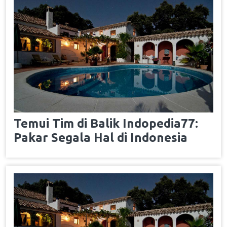
Temui Tim di Balik Indopedia77:
Pakar Segala Hal di Indonesia