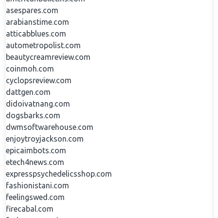
asespares.com
arabianstime.com
atticabblues.com
autometropolist.com
beautycreamreview.com
coinmoh.com
cyclopsreview.com
dattgen.com
didoivatnang.com
dogsbarks.com
dwmsoftwarehouse.com
enjoytroyjackson.com
epicaimbots.com
etech4news.com
expresspsychedelicsshop.com
fashionistani.com
feelingswed.com
firecabal.com