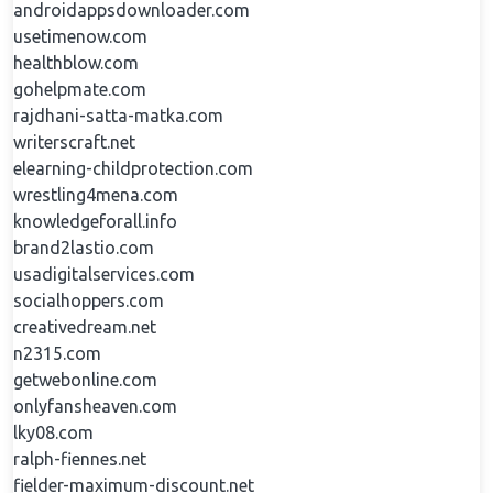
androidappsdownloader.com
usetimenow.com
healthblow.com
gohelpmate.com
rajdhani-satta-matka.com
writerscraft.net
elearning-childprotection.com
wrestling4mena.com
knowledgeforall.info
brand2lastio.com
usadigitalservices.com
socialhoppers.com
creativedream.net
n2315.com
getwebonline.com
onlyfansheaven.com
lky08.com
ralph-fiennes.net
fielder-maximum-discount.net