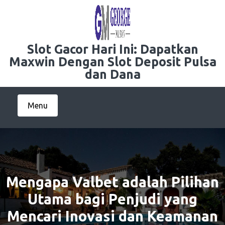
Skip
to
content
Slot Gacor Hari Ini: Dapatkan
Maxwin Dengan Slot Deposit Pulsa
dan Dana
Menu
Mengapa Valbet adalah Pilihan
Utama bagi Penjudi yang
Mencari Inovasi dan Keamanan