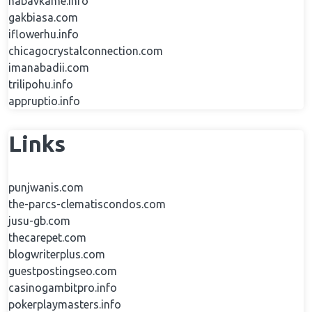
nabavkame.info
gakbiasa.com
iflowerhu.info
chicagocrystalconnection.com
imanabadii.com
trilipohu.info
appruptio.info
Links
punjwanis.com
the-parcs-clematiscondos.com
jusu-gb.com
thecarepet.com
blogwriterplus.com
guestpostingseo.com
casinogambitpro.info
pokerplaymasters.info