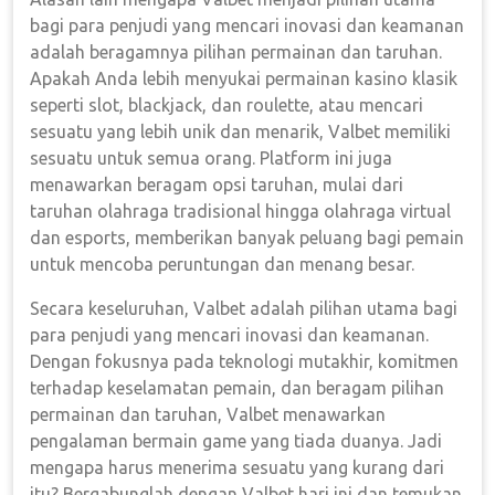
bagi para penjudi yang mencari inovasi dan keamanan
adalah beragamnya pilihan permainan dan taruhan.
Apakah Anda lebih menyukai permainan kasino klasik
seperti slot, blackjack, dan roulette, atau mencari
sesuatu yang lebih unik dan menarik, Valbet memiliki
sesuatu untuk semua orang. Platform ini juga
menawarkan beragam opsi taruhan, mulai dari
taruhan olahraga tradisional hingga olahraga virtual
dan esports, memberikan banyak peluang bagi pemain
untuk mencoba peruntungan dan menang besar.
Secara keseluruhan, Valbet adalah pilihan utama bagi
para penjudi yang mencari inovasi dan keamanan.
Dengan fokusnya pada teknologi mutakhir, komitmen
terhadap keselamatan pemain, dan beragam pilihan
permainan dan taruhan, Valbet menawarkan
pengalaman bermain game yang tiada duanya. Jadi
mengapa harus menerima sesuatu yang kurang dari
itu? Bergabunglah dengan Valbet hari ini dan temukan