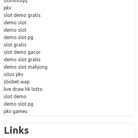
dominoqq
pkv
slot demo gratis
demo slot
demo slot
demo slot pg
slot gratis
slot demo gacor
demo slot gratis
demo slot mahjong
situs pkv
sbobet wap
live draw hk lotto
slot demo
demo slot pg
pkv games
Links