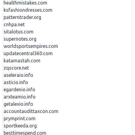
healthmistakes.com
ksfashiondresses.com
patterntrader.org
cnhpa.net
sitalotus.com
supernotes.org
worldsportsempires.com
updatecentral360.com
katamastah.com
zqscore.net
aseleraio.info
asticio.info
egardenio.info
arxteamio.info
getalexio.info
accountaudittaxcon.com
prymprint.com
sportkeeda.org
besttimespend.com