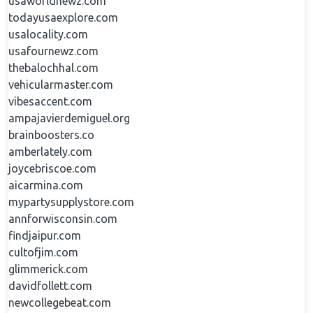
usaworldnewz.com
todayusaexplore.com
usalocality.com
usafournewz.com
thebalochhal.com
vehicularmaster.com
vibesaccent.com
ampajavierdemiguel.org
brainboosters.co
amberlately.com
joycebriscoe.com
aicarmina.com
mypartysupplystore.com
annforwisconsin.com
findjaipur.com
cultofjim.com
glimmerick.com
davidfollett.com
newcollegebeat.com