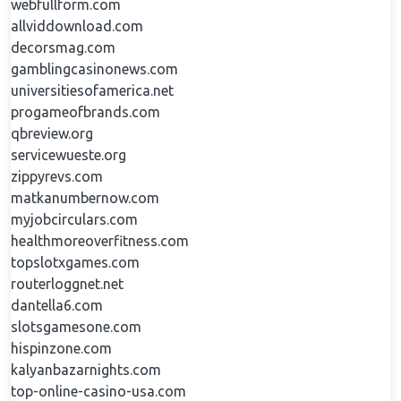
webfullform.com
allviddownload.com
decorsmag.com
gamblingcasinonews.com
universitiesofamerica.net
progameofbrands.com
qbreview.org
servicewueste.org
zippyrevs.com
matkanumbernow.com
myjobcirculars.com
healthmoreoverfitness.com
topslotxgames.com
routerloggnet.net
dantella6.com
slotsgamesone.com
hispinzone.com
kalyanbazarnights.com
top-online-casino-usa.com