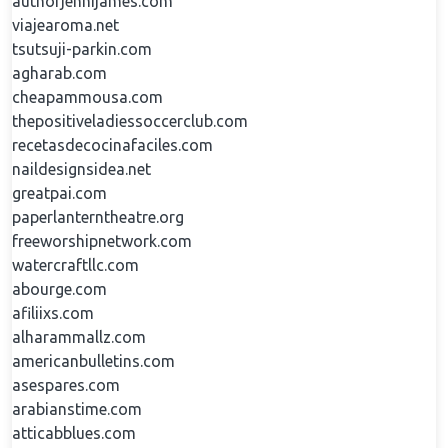
authorjennijames.com
viajearoma.net
tsutsuji-parkin.com
agharab.com
cheapammousa.com
thepositiveladiessoccerclub.com
recetasdecocinafaciles.com
naildesignsidea.net
greatpai.com
paperlanterntheatre.org
freeworshipnetwork.com
watercraftllc.com
abourge.com
afiliixs.com
alharammallz.com
americanbulletins.com
asespares.com
arabianstime.com
atticabblues.com