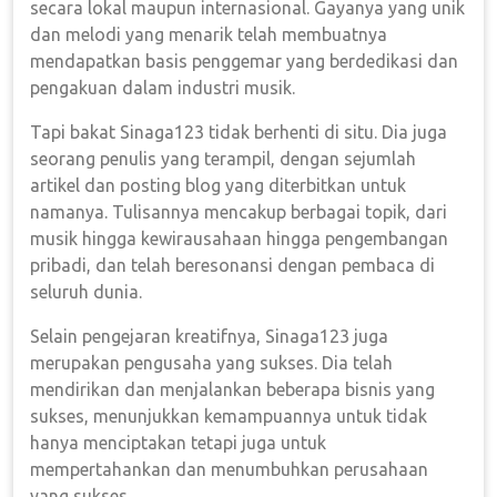
secara lokal maupun internasional. Gayanya yang unik
dan melodi yang menarik telah membuatnya
mendapatkan basis penggemar yang berdedikasi dan
pengakuan dalam industri musik.
Tapi bakat Sinaga123 tidak berhenti di situ. Dia juga
seorang penulis yang terampil, dengan sejumlah
artikel dan posting blog yang diterbitkan untuk
namanya. Tulisannya mencakup berbagai topik, dari
musik hingga kewirausahaan hingga pengembangan
pribadi, dan telah beresonansi dengan pembaca di
seluruh dunia.
Selain pengejaran kreatifnya, Sinaga123 juga
merupakan pengusaha yang sukses. Dia telah
mendirikan dan menjalankan beberapa bisnis yang
sukses, menunjukkan kemampuannya untuk tidak
hanya menciptakan tetapi juga untuk
mempertahankan dan menumbuhkan perusahaan
yang sukses.