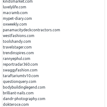
kindsmarket.com
luvelylife.com
macramb.com
mypet-diary.com
oxweekly.com
panamacitydeckcontractors.com
westfashions.com
toolshandy.com
travelstager.com
trendinspires.com
rannyephul.com
reportradar360.com
swaggyfashion.com
taraftariumtv10.com
questionquery.com
bodybuildinglegend.com
brilliant-nails.com
dandr-photography.com
dokteroce.com