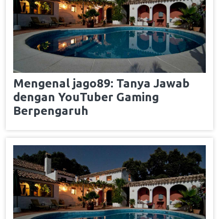
Mengenal jago89: Tanya Jawab
dengan YouTuber Gaming
Berpengaruh