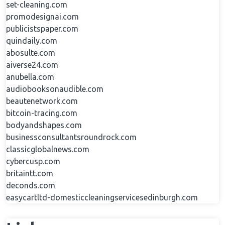
set-cleaning.com
promodesignai.com
publicistspaper.com
quindaily.com
abosulte.com
aiverse24.com
anubella.com
audiobooksonaudible.com
beautenetwork.com
bitcoin-tracing.com
bodyandshapes.com
businessconsultantsroundrock.com
classicglobalnews.com
cybercusp.com
britaintt.com
deconds.com
easycartltd-domesticcleaningservicesedinburgh.com