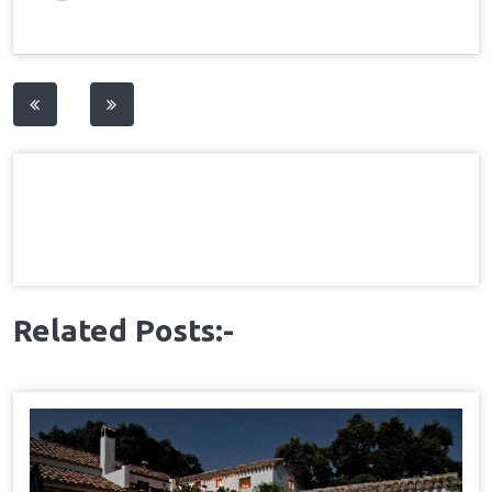
Post
navigation
Related Posts:-