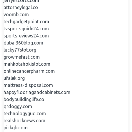
jerryescorts.com
attorneylegal.co
voomb.com
techgadgetpoint.com
tvsportsguide24.com
sportsreviews24.com
dubai360blog.com
lucky77slot.org
growmefast.com
mahkotahokislot.com
onlinecancerpharm.com
ufalek.org
mattress-disposal.com
happyflooringandcabinets.com
bodybuildinglife.co
qrdoggy.com
technologygud.com
realshocknews.com
pickgb.com