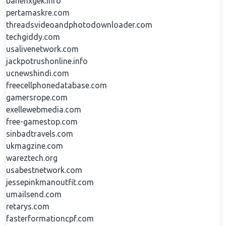
bahenxgek.info
pertamaskre.com
threadsvideoandphotodownloader.com
techgiddy.com
usalivenetwork.com
jackpotrushonline.info
ucnewshindi.com
freecellphonedatabase.com
gamersrope.com
exellewebmedia.com
free-gamestop.com
sinbadtravels.com
ukmagzine.com
wareztech.org
usabestnetwork.com
jessepinkmanoutfit.com
umailsend.com
retarys.com
fasterformationcpf.com