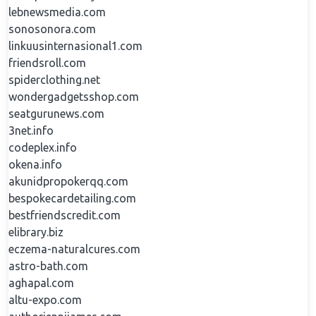
lebnewsmedia.com
sonosonora.com
linkuusinternasional1.com
friendsroll.com
spiderclothing.net
wondergadgetsshop.com
seatgurunews.com
3net.info
codeplex.info
okena.info
akunidpropokerqq.com
bespokecardetailing.com
bestfriendscredit.com
elibrary.biz
eczema-naturalcures.com
astro-bath.com
aghapal.com
altu-expo.com