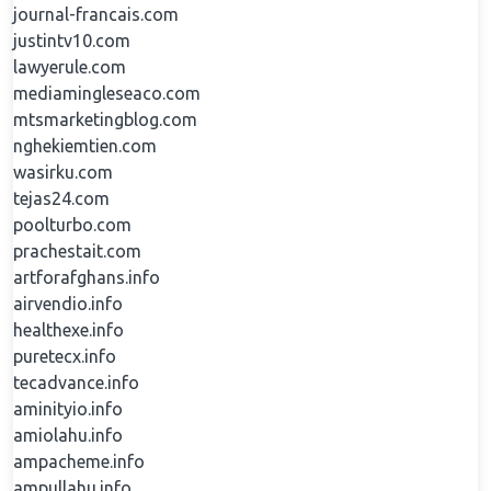
journal-francais.com
justintv10.com
lawyerule.com
mediamingleseaco.com
mtsmarketingblog.com
nghekiemtien.com
wasirku.com
tejas24.com
poolturbo.com
prachestait.com
artforafghans.info
airvendio.info
healthexe.info
puretecx.info
tecadvance.info
aminityio.info
amiolahu.info
ampacheme.info
ampullahu.info