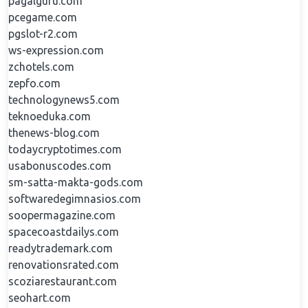
pagalguru.com
pcegame.com
pgslot-r2.com
ws-expression.com
zchotels.com
zepfo.com
technologynews5.com
teknoeduka.com
thenews-blog.com
todaycryptotimes.com
usabonuscodes.com
sm-satta-makta-gods.com
softwaredegimnasios.com
soopermagazine.com
spacecoastdailys.com
readytrademark.com
renovationsrated.com
scoziarestaurant.com
seohart.com