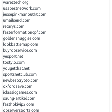
wareztech.org
usabestnetwork.com
jessepinkmanoutfit.com
umailsend.com
retarys.com
fasterformationcpf.com
goldensnuggles.com
lookbattlemap.com
buyrdpservice.com
yesport.net
tostylo.com
yougetthat.net
sportsnetclub.com
newbestcrypto.com
oxfordsave.com
iclassicgames.com
saung-artikel.com
fasthokivip2.com
observersports.com