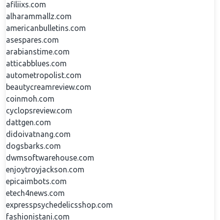
afiliixs.com
alharammallz.com
americanbulletins.com
asespares.com
arabianstime.com
atticabblues.com
autometropolist.com
beautycreamreview.com
coinmoh.com
cyclopsreview.com
dattgen.com
didoivatnang.com
dogsbarks.com
dwmsoftwarehouse.com
enjoytroyjackson.com
epicaimbots.com
etech4news.com
expresspsychedelicsshop.com
fashionistani.com