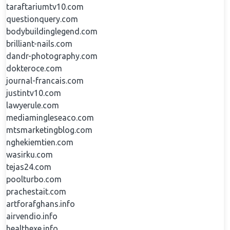
taraftariumtv10.com
questionquery.com
bodybuildinglegend.com
brilliant-nails.com
dandr-photography.com
dokteroce.com
journal-francais.com
justintv10.com
lawyerule.com
mediamingleseaco.com
mtsmarketingblog.com
nghekiemtien.com
wasirku.com
tejas24.com
poolturbo.com
prachestait.com
artforafghans.info
airvendio.info
healthexe.info