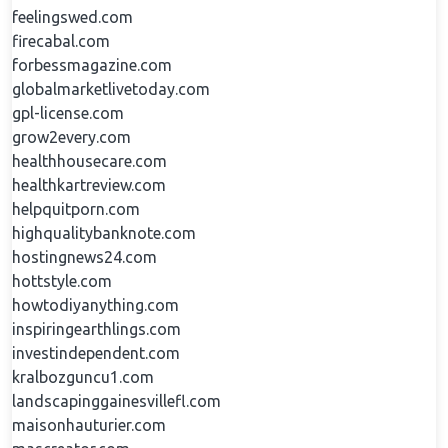
feelingswed.com
firecabal.com
forbessmagazine.com
globalmarketlivetoday.com
gpl-license.com
grow2every.com
healthhousecare.com
healthkartreview.com
helpquitporn.com
highqualitybanknote.com
hostingnews24.com
hottstyle.com
howtodiyanything.com
inspiringearthlings.com
investindependent.com
kralbozguncu1.com
landscapinggainesvillefl.com
maisonhauturier.com