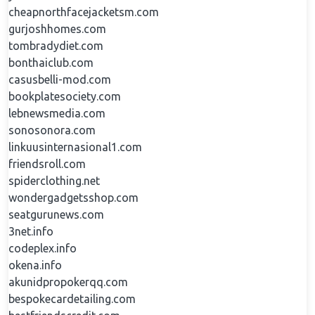
cheapnorthfacejacketsm.com
gurjoshhomes.com
tombradydiet.com
bonthaiclub.com
casusbelli-mod.com
bookplatesociety.com
lebnewsmedia.com
sonosonora.com
linkuusinternasional1.com
friendsroll.com
spiderclothing.net
wondergadgetsshop.com
seatgurunews.com
3net.info
codeplex.info
okena.info
akunidpropokerqq.com
bespokecardetailing.com