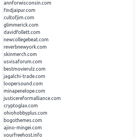
annforwisconsin.com
findjaipur.com
cultofjim.com
glimmerick.com
davidfollett.com
newcollegebeat.com
reverbnewyork.com
skinmerch.com
usvisaforum.com
bestmovierulz.com
jagalchi-trade.com
loopersound.com
minapenelope.com
justicereformalliance.com
cryptoglax.com
ohiohobbyplus.com
bogothemes.com
ajino-mingei.com
yourfreehost.info