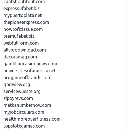
cantshoutitout.com
expressufabet.biz
mypuertoplata.net
thepioneerxpress.com
howtofixissue.com
teamufabet.biz
webfullform.com
allviddownload.com
decorsmag.com
gamblingcasinonews.com
universitiesofamerica.net
progameofbrands.com
qbreview.org
servicewueste.org
zippyrevs.com
matkanumbernow.com
myjobcirculars.com
healthmoreoverfitness.com
topslotxgames.com