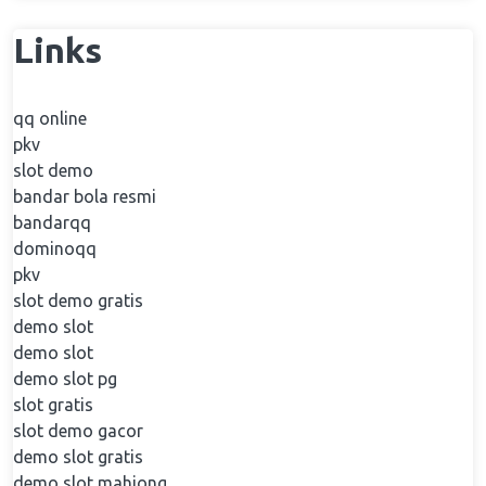
Links
qq online
pkv
slot demo
bandar bola resmi
bandarqq
dominoqq
pkv
slot demo gratis
demo slot
demo slot
demo slot pg
slot gratis
slot demo gacor
demo slot gratis
demo slot mahjong