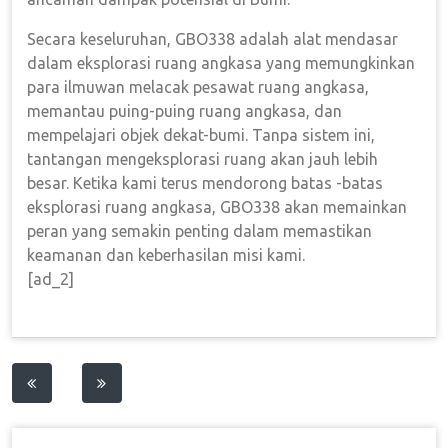
Secara keseluruhan, GBO338 adalah alat mendasar
dalam eksplorasi ruang angkasa yang memungkinkan
para ilmuwan melacak pesawat ruang angkasa,
memantau puing-puing ruang angkasa, dan
mempelajari objek dekat-bumi. Tanpa sistem ini,
tantangan mengeksplorasi ruang akan jauh lebih
besar. Ketika kami terus mendorong batas -batas
eksplorasi ruang angkasa, GBO338 akan memainkan
peran yang semakin penting dalam memastikan
keamanan dan keberhasilan misi kami.
[ad_2]
Post
navigation