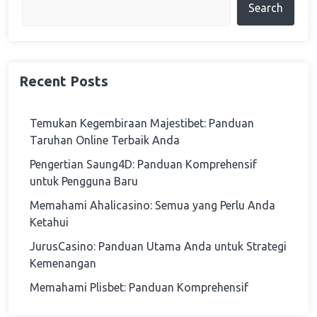
Search
Recent Posts
Temukan Kegembiraan Majestibet: Panduan
Taruhan Online Terbaik Anda
Pengertian Saung4D: Panduan Komprehensif
untuk Pengguna Baru
Memahami Ahalicasino: Semua yang Perlu Anda
Ketahui
JurusCasino: Panduan Utama Anda untuk Strategi
Kemenangan
Memahami Plisbet: Panduan Komprehensif