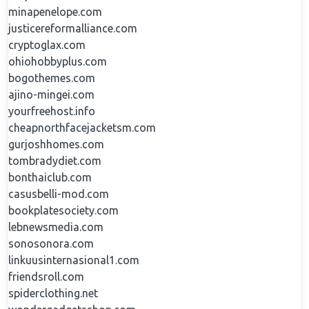
minapenelope.com
justicereformalliance.com
cryptoglax.com
ohiohobbyplus.com
bogothemes.com
ajino-mingei.com
yourfreehost.info
cheapnorthfacejacketsm.com
gurjoshhomes.com
tombradydiet.com
bonthaiclub.com
casusbelli-mod.com
bookplatesociety.com
lebnewsmedia.com
sonosonora.com
linkuusinternasional1.com
friendsroll.com
spiderclothing.net