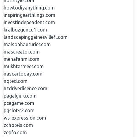
hottstyle.com
howtodiyanything.com
inspiringearthlings.com
investindependent.com
kralbozguncu1.com
landscapinggainesvillefl.com
maisonhauturier.com
mascreator.com
menafahmi.com
mukhtarmeer.com
nascartoday.com
nqted.com
nzdriverlicence.com
pagalguru.com
pcegame.com
pgslot-r2.com
ws-expression.com
zchotels.com
zepfo.com