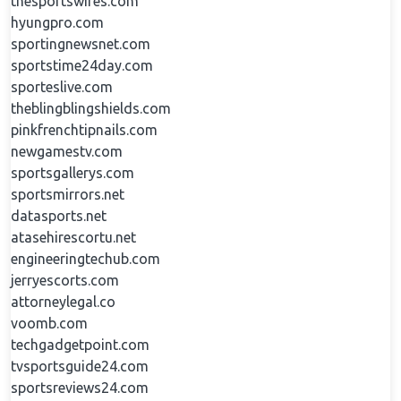
thesportswires.com
hyungpro.com
sportingnewsnet.com
sportstime24day.com
sporteslive.com
theblingblingshields.com
pinkfrenchtipnails.com
newgamestv.com
sportsgallerys.com
sportsmirrors.net
datasports.net
atasehirescortu.net
engineeringtechub.com
jerryescorts.com
attorneylegal.co
voomb.com
techgadgetpoint.com
tvsportsguide24.com
sportsreviews24.com