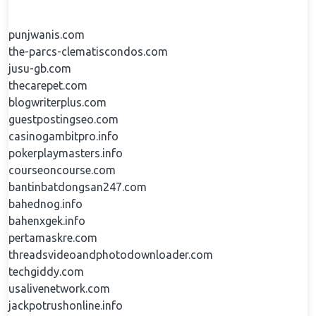
punjwanis.com
the-parcs-clematiscondos.com
jusu-gb.com
thecarepet.com
blogwriterplus.com
guestpostingseo.com
casinogambitpro.info
pokerplaymasters.info
courseoncourse.com
bantinbatdongsan247.com
bahednog.info
bahenxgek.info
pertamaskre.com
threadsvideoandphotodownloader.com
techgiddy.com
usalivenetwork.com
jackpotrushonline.info