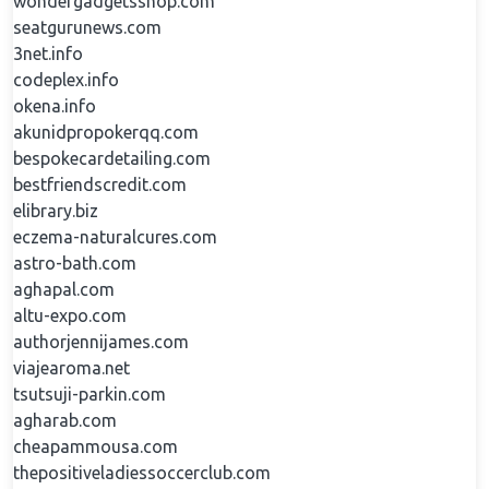
wondergadgetsshop.com
seatgurunews.com
3net.info
codeplex.info
okena.info
akunidpropokerqq.com
bespokecardetailing.com
bestfriendscredit.com
elibrary.biz
eczema-naturalcures.com
astro-bath.com
aghapal.com
altu-expo.com
authorjennijames.com
viajearoma.net
tsutsuji-parkin.com
agharab.com
cheapammousa.com
thepositiveladiessoccerclub.com