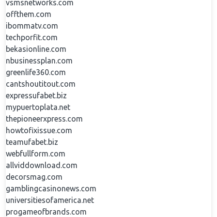
vsmsnetworks.com
offthem.com
ibommatv.com
techporfit.com
bekasionline.com
nbusinessplan.com
greenlife360.com
cantshoutitout.com
expressufabet.biz
mypuertoplata.net
thepioneerxpress.com
howtofixissue.com
teamufabet.biz
webfullform.com
allviddownload.com
decorsmag.com
gamblingcasinonews.com
universitiesofamerica.net
progameofbrands.com