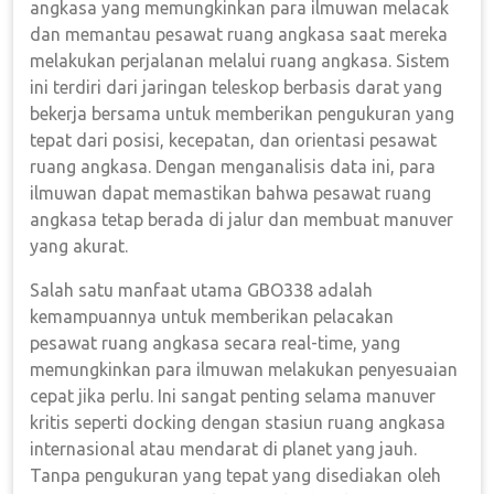
angkasa yang memungkinkan para ilmuwan melacak
dan memantau pesawat ruang angkasa saat mereka
melakukan perjalanan melalui ruang angkasa. Sistem
ini terdiri dari jaringan teleskop berbasis darat yang
bekerja bersama untuk memberikan pengukuran yang
tepat dari posisi, kecepatan, dan orientasi pesawat
ruang angkasa. Dengan menganalisis data ini, para
ilmuwan dapat memastikan bahwa pesawat ruang
angkasa tetap berada di jalur dan membuat manuver
yang akurat.
Salah satu manfaat utama GBO338 adalah
kemampuannya untuk memberikan pelacakan
pesawat ruang angkasa secara real-time, yang
memungkinkan para ilmuwan melakukan penyesuaian
cepat jika perlu. Ini sangat penting selama manuver
kritis seperti docking dengan stasiun ruang angkasa
internasional atau mendarat di planet yang jauh.
Tanpa pengukuran yang tepat yang disediakan oleh