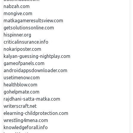
nabzah.com
mongive.com
matkagameresultsview.com
getsolutionsonline.com
hispinner.org
criticalinsurance.info
nokariposter.com
kalyan-guessing-nightplay.com
gameofpanels.com
androidappsdownloader.com
usetimenow.com
healthblow.com
gohelpmate.com
rajdhani-satta-matka.com
writerscraft.net
elearning-childprotection.com
wrestling4mena.com
knowledgeforall.info