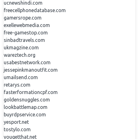
ucnewshindi.com
freecellphonedatabase.com
gamersrope.com
exellewebmedia.com
free-gamestop.com
sinbadtravels.com
ukmagzine.com
wareztech.org
usabestnetwork.com
jessepinkmanoutfit.com
umailsend.com
retarys.com
fasterformationcpf.com
goldensnuggles.com
lookbattlemap.com
buyrdpservice.com
yesport.net
tostylo.com
yougetthat.net