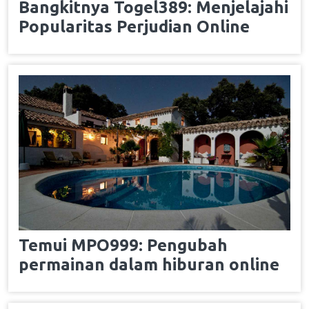
Bangkitnya Togel389: Menjelajahi
Popularitas Perjudian Online
Temui MPO999: Pengubah
permainan dalam hiburan online