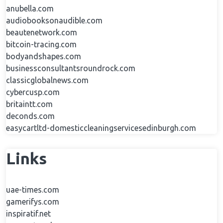
anubella.com
audiobooksonaudible.com
beautenetwork.com
bitcoin-tracing.com
bodyandshapes.com
businessconsultantsroundrock.com
classicglobalnews.com
cybercusp.com
britaintt.com
deconds.com
easycartltd-domesticcleaningservicesedinburgh.com
Links
uae-times.com
gamerifys.com
inspiratif.net