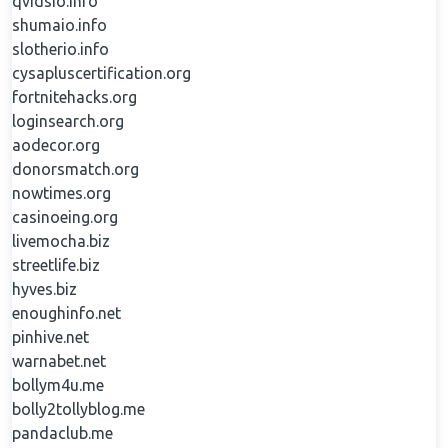
qvidsio.info
shumaio.info
slotherio.info
cysapluscertification.org
fortnitehacks.org
loginsearch.org
aodecor.org
donorsmatch.org
nowtimes.org
casinoeing.org
livemocha.biz
streetlife.biz
hyves.biz
enoughinfo.net
pinhive.net
warnabet.net
bollym4u.me
bolly2tollyblog.me
pandaclub.me