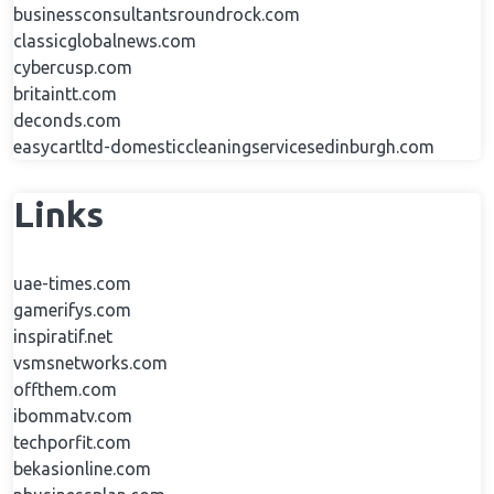
businessconsultantsroundrock.com
classicglobalnews.com
cybercusp.com
britaintt.com
deconds.com
easycartltd-domesticcleaningservicesedinburgh.com
Links
uae-times.com
gamerifys.com
inspiratif.net
vsmsnetworks.com
offthem.com
ibommatv.com
techporfit.com
bekasionline.com