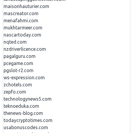
maisonhauturier.com
mascreator.com
menafahmi.com
mukhtarmeer.com
nascartoday.com
nqted.com
nzdriverlicence.com
pagalguru.com
pcegame.com
pgslot-r2.com
ws-expression.com
zchotels.com
zepfo.com
technologynews5.com
teknoeduka.com
thenews-blog.com
todaycryptotimes.com
usabonuscodes.com