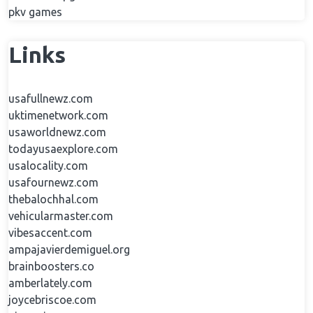
pkv games
Links
usafullnewz.com
uktimenetwork.com
usaworldnewz.com
todayusaexplore.com
usalocality.com
usafournewz.com
thebalochhal.com
vehicularmaster.com
vibesaccent.com
ampajavierdemiguel.org
brainboosters.co
amberlately.com
joycebriscoe.com