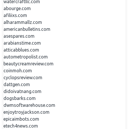
watercraftllc.com
abourge.com
afiliixs.com
alharammallz.com
americanbulletins.com
asespares.com
arabianstime.com
atticabblues.com
autometropolist.com
beautycreamreview.com
coinmoh.com
cyclopsreview.com
dattgen.com
didoivatnang.com
dogsbarks.com
dwmsoftwarehouse.com
enjoytroyjackson.com
epicaimbots.com
etech4news.com