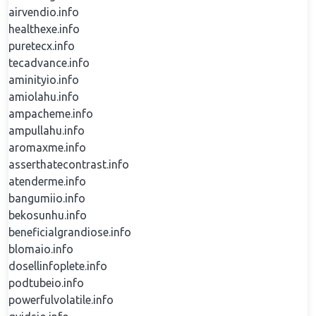
airvendio.info
healthexe.info
puretecx.info
tecadvance.info
aminityio.info
amiolahu.info
ampacheme.info
ampullahu.info
aromaxme.info
asserthatecontrast.info
atenderme.info
bangumiio.info
bekosunhu.info
beneficialgrandiose.info
blomaio.info
dosellinfoplete.info
podtubeio.info
powerfulvolatile.info