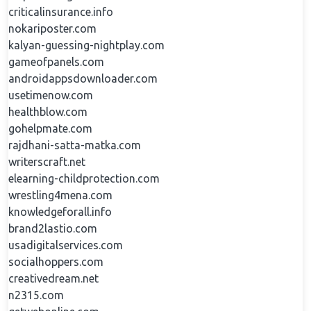
criticalinsurance.info
nokariposter.com
kalyan-guessing-nightplay.com
gameofpanels.com
androidappsdownloader.com
usetimenow.com
healthblow.com
gohelpmate.com
rajdhani-satta-matka.com
writerscraft.net
elearning-childprotection.com
wrestling4mena.com
knowledgeforall.info
brand2lastio.com
usadigitalservices.com
socialhoppers.com
creativedream.net
n2315.com