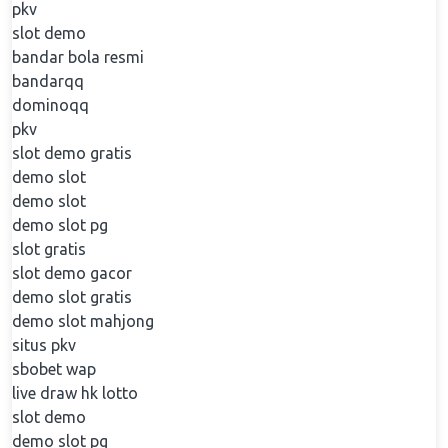
pkv
slot demo
bandar bola resmi
bandarqq
dominoqq
pkv
slot demo gratis
demo slot
demo slot
demo slot pg
slot gratis
slot demo gacor
demo slot gratis
demo slot mahjong
situs pkv
sbobet wap
live draw hk lotto
slot demo
demo slot pg