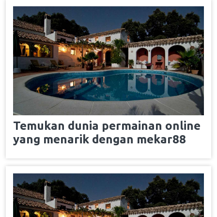
Temukan dunia permainan online
yang menarik dengan mekar88