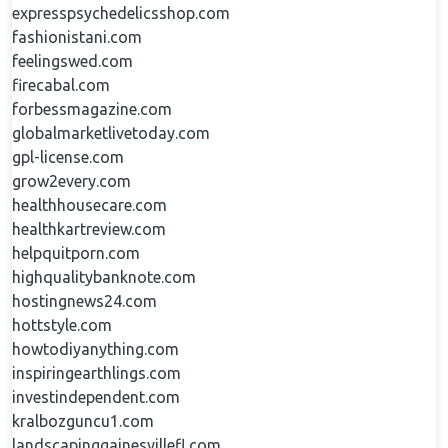
expresspsychedelicsshop.com
fashionistani.com
feelingswed.com
firecabal.com
forbessmagazine.com
globalmarketlivetoday.com
gpl-license.com
grow2every.com
healthhousecare.com
healthkartreview.com
helpquitporn.com
highqualitybanknote.com
hostingnews24.com
hottstyle.com
howtodiyanything.com
inspiringearthlings.com
investindependent.com
kralbozguncu1.com
landscapinggainesvillefl.com