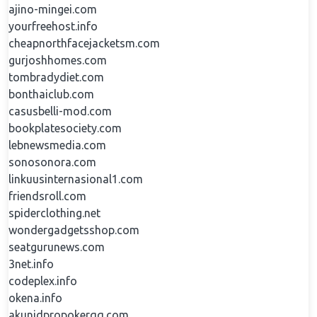
ajino-mingei.com
yourfreehost.info
cheapnorthfacejacketsm.com
gurjoshhomes.com
tombradydiet.com
bonthaiclub.com
casusbelli-mod.com
bookplatesociety.com
lebnewsmedia.com
sonosonora.com
linkuusinternasional1.com
friendsroll.com
spiderclothing.net
wondergadgetsshop.com
seatgurunews.com
3net.info
codeplex.info
okena.info
akunidpropokerqq.com