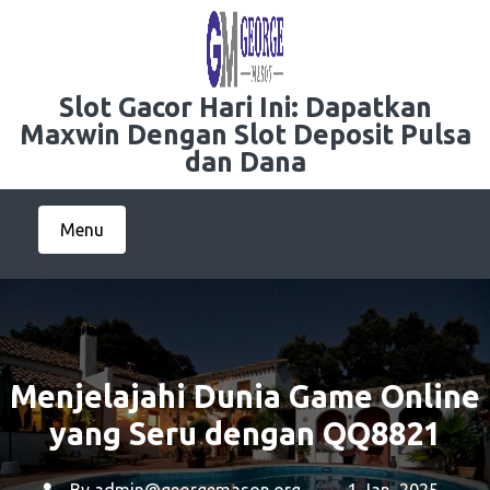
Skip
to
content
Slot Gacor Hari Ini: Dapatkan
Maxwin Dengan Slot Deposit Pulsa
dan Dana
Menu
Menjelajahi Dunia Game Online
yang Seru dengan QQ8821