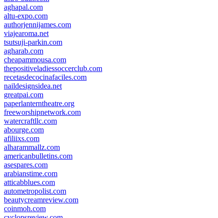
aghapal.com
altu-expo.com
authorjennijames.com
viajearoma.net
tsutsuji-parkin.com
agharab.com
cheapammousa.com
thepositiveladiessoccerclub.com
recetasdecocinafaciles.com
naildesignsidea.net
greatpai.com
paperlanterntheatre.org
freeworshipnetwork.com
watercraftllc.com
abourge.com
afiliixs.com
alharammallz.com
americanbulletins.com
asespares.com
arabianstime.com
atticabblues.com
autometropolist.com
beautycreamreview.com
coinmoh.com
cyclopsreview.com