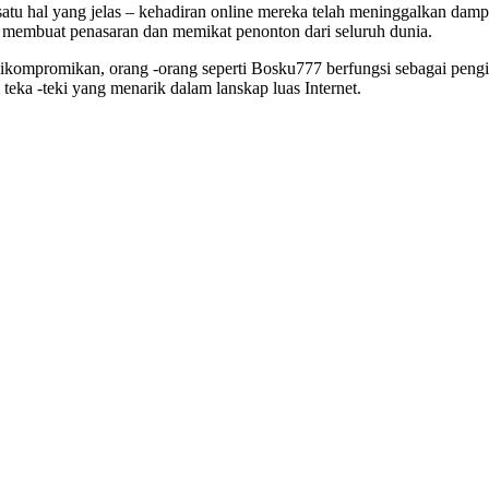
 satu hal yang jelas – kehadiran online mereka telah meninggalkan da
us membuat penasaran dan memikat penonton dari seluruh dunia.
g dikompromikan, orang -orang seperti Bosku777 berfungsi sebagai peng
teka -teki yang menarik dalam lanskap luas Internet.