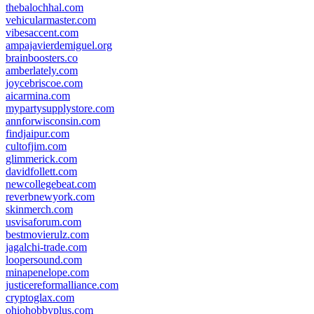
thebalochhal.com
vehicularmaster.com
vibesaccent.com
ampajavierdemiguel.org
brainboosters.co
amberlately.com
joycebriscoe.com
aicarmina.com
mypartysupplystore.com
annforwisconsin.com
findjaipur.com
cultofjim.com
glimmerick.com
davidfollett.com
newcollegebeat.com
reverbnewyork.com
skinmerch.com
usvisaforum.com
bestmovierulz.com
jagalchi-trade.com
loopersound.com
minapenelope.com
justicereformalliance.com
cryptoglax.com
ohiohobbyplus.com