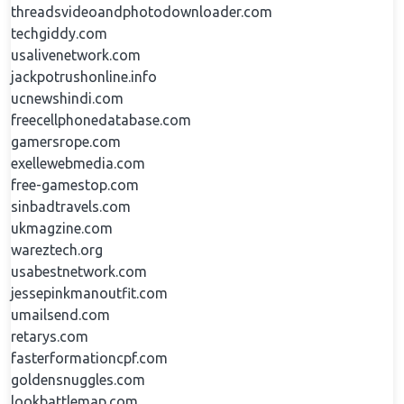
threadsvideoandphotodownloader.com
techgiddy.com
usalivenetwork.com
jackpotrushonline.info
ucnewshindi.com
freecellphonedatabase.com
gamersrope.com
exellewebmedia.com
free-gamestop.com
sinbadtravels.com
ukmagzine.com
wareztech.org
usabestnetwork.com
jessepinkmanoutfit.com
umailsend.com
retarys.com
fasterformationcpf.com
goldensnuggles.com
lookbattlemap.com