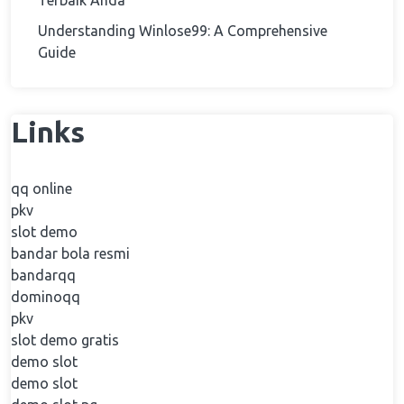
Terbaik Anda
Understanding Winlose99: A Comprehensive
Guide
Links
qq online
pkv
slot demo
bandar bola resmi
bandarqq
dominoqq
pkv
slot demo gratis
demo slot
demo slot