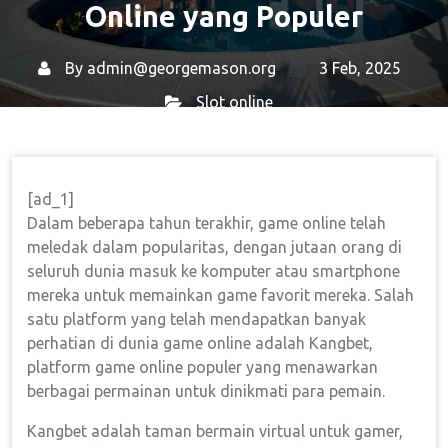
Online yang Populer
By
admin@georgemason.org
3 Feb, 2025
Slot online
Home
Slot Online
→
→ Mengungkap Dunia Kangbet
yang Menyenangkan: Look Di Dalam Platform Permainan
[ad_1]
Online yang Populer
Dalam beberapa tahun terakhir, game online telah
meledak dalam popularitas, dengan jutaan orang di
seluruh dunia masuk ke komputer atau smartphone
mereka untuk memainkan game favorit mereka. Salah
satu platform yang telah mendapatkan banyak
perhatian di dunia game online adalah Kangbet,
platform game online populer yang menawarkan
berbagai permainan untuk dinikmati para pemain.
Kangbet adalah taman bermain virtual untuk gamer,