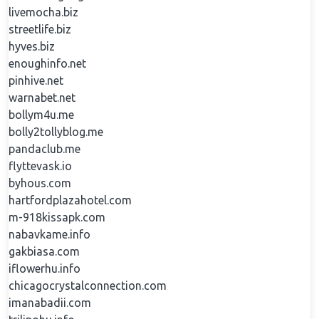
livemocha.biz
streetlife.biz
hyves.biz
enoughinfo.net
pinhive.net
warnabet.net
bollym4u.me
bolly2tollyblog.me
pandaclub.me
flyttevask.io
byhous.com
hartfordplazahotel.com
m-918kissapk.com
nabavkame.info
gakbiasa.com
iflowerhu.info
chicagocrystalconnection.com
imanabadii.com