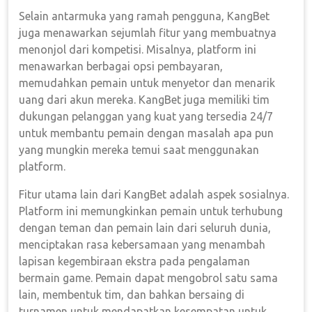
Selain antarmuka yang ramah pengguna, KangBet
juga menawarkan sejumlah fitur yang membuatnya
menonjol dari kompetisi. Misalnya, platform ini
menawarkan berbagai opsi pembayaran,
memudahkan pemain untuk menyetor dan menarik
uang dari akun mereka. KangBet juga memiliki tim
dukungan pelanggan yang kuat yang tersedia 24/7
untuk membantu pemain dengan masalah apa pun
yang mungkin mereka temui saat menggunakan
platform.
Fitur utama lain dari KangBet adalah aspek sosialnya.
Platform ini memungkinkan pemain untuk terhubung
dengan teman dan pemain lain dari seluruh dunia,
menciptakan rasa kebersamaan yang menambah
lapisan kegembiraan ekstra pada pengalaman
bermain game. Pemain dapat mengobrol satu sama
lain, membentuk tim, dan bahkan bersaing di
turnamen untuk mendapatkan kesempatan untuk