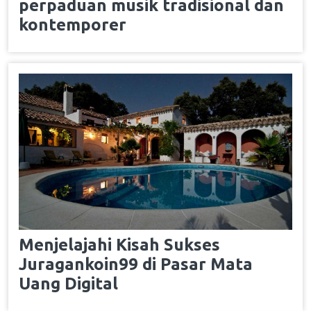
perpaduan musik tradisional dan
kontemporer
Menjelajahi Kisah Sukses
Juragankoin99 di Pasar Mata
Uang Digital