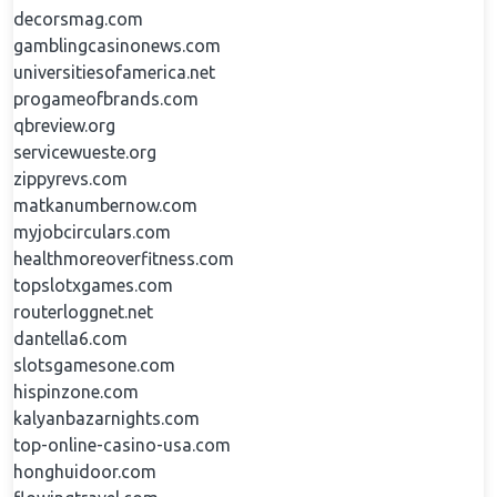
decorsmag.com
gamblingcasinonews.com
universitiesofamerica.net
progameofbrands.com
qbreview.org
servicewueste.org
zippyrevs.com
matkanumbernow.com
myjobcirculars.com
healthmoreoverfitness.com
topslotxgames.com
routerloggnet.net
dantella6.com
slotsgamesone.com
hispinzone.com
kalyanbazarnights.com
top-online-casino-usa.com
honghuidoor.com