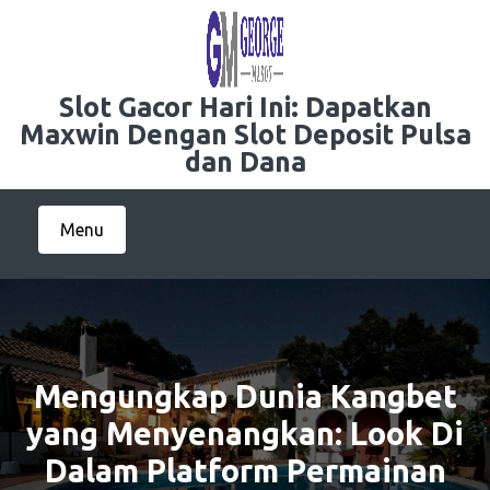
Skip
to
content
Slot Gacor Hari Ini: Dapatkan
Maxwin Dengan Slot Deposit Pulsa
dan Dana
Menu
Mengungkap Dunia Kangbet
yang Menyenangkan: Look Di
Dalam Platform Permainan