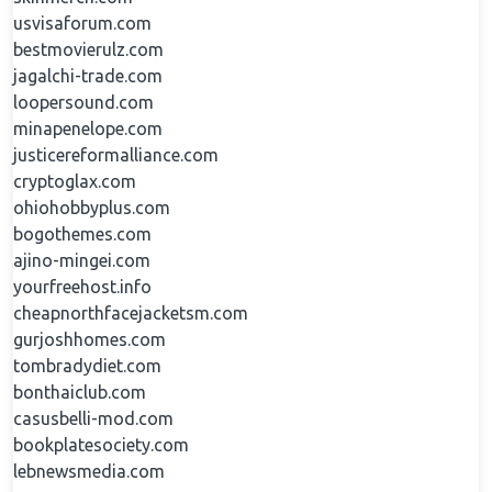
usvisaforum.com
bestmovierulz.com
jagalchi-trade.com
loopersound.com
minapenelope.com
justicereformalliance.com
cryptoglax.com
ohiohobbyplus.com
bogothemes.com
ajino-mingei.com
yourfreehost.info
cheapnorthfacejacketsm.com
gurjoshhomes.com
tombradydiet.com
bonthaiclub.com
casusbelli-mod.com
bookplatesociety.com
lebnewsmedia.com