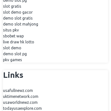
demo slot pg
slot gratis
slot demo gacor
demo slot gratis
demo slot mahjong
situs pkv
sbobet wap
live draw hk lotto
slot demo
demo slot pg
pkv games
Links
usafullnewz.com
uktimenetwork.com
usaworldnewz.com
todayusaexplore.com