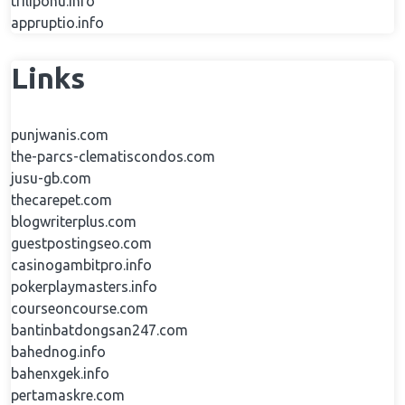
trilipohu.info
appruptio.info
Links
punjwanis.com
the-parcs-clematiscondos.com
jusu-gb.com
thecarepet.com
blogwriterplus.com
guestpostingseo.com
casinogambitpro.info
pokerplaymasters.info
courseoncourse.com
bantinbatdongsan247.com
bahednog.info
bahenxgek.info
pertamaskre.com