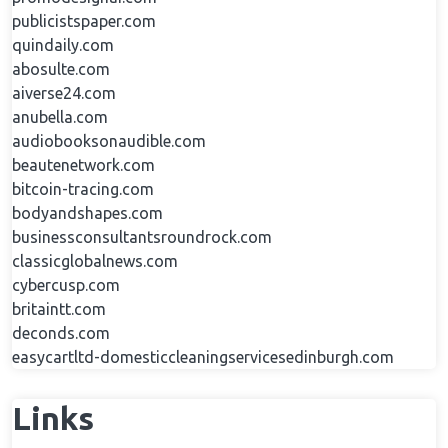
publicistspaper.com
quindaily.com
abosulte.com
aiverse24.com
anubella.com
audiobooksonaudible.com
beautenetwork.com
bitcoin-tracing.com
bodyandshapes.com
businessconsultantsroundrock.com
classicglobalnews.com
cybercusp.com
britaintt.com
deconds.com
easycartltd-domesticcleaningservicesedinburgh.com
Links