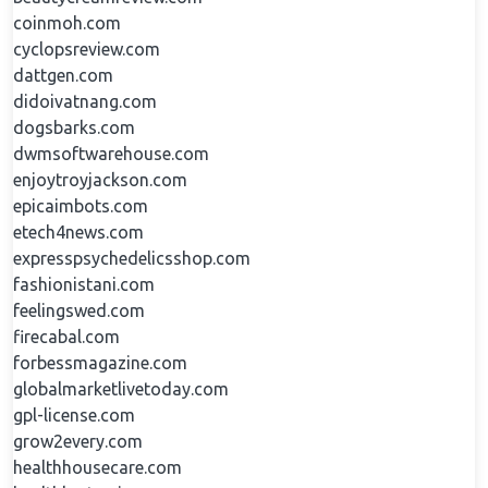
coinmoh.com
cyclopsreview.com
dattgen.com
didoivatnang.com
dogsbarks.com
dwmsoftwarehouse.com
enjoytroyjackson.com
epicaimbots.com
etech4news.com
expresspsychedelicsshop.com
fashionistani.com
feelingswed.com
firecabal.com
forbessmagazine.com
globalmarketlivetoday.com
gpl-license.com
grow2every.com
healthhousecare.com