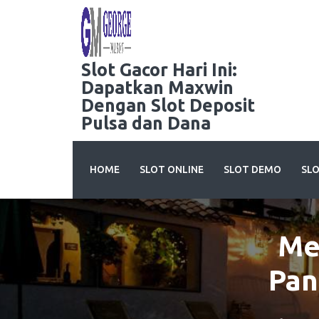
Skip
to
content
Slot Gacor Hari Ini:
Dapatkan Maxwin
Dengan Slot Deposit
Pulsa dan Dana
HOME
SLOT ONLINE
SLOT DEMO
SL
Me
Pan