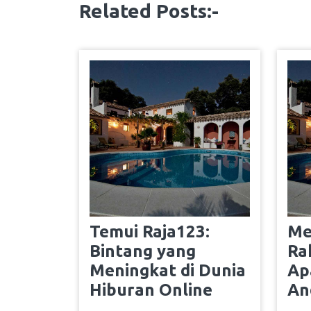
Related Posts:-
Temui Raja123:
Me
Bintang yang
Ra
Meningkat di Dunia
Ap
Hiburan Online
An