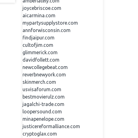
amberlately.com
joycebriscoe.com
aicarmina.com
mypartysupplystore.com
annforwisconsin.com
findjaipur.com
cultofjim.com
glimmerick.com
davidfollett.com
newcollegebeat.com
reverbnewyork.com
skinmerch.com
usvisaforum.com
bestmovierulz.com
jagalchi-trade.com
loopersound.com
minapenelope.com
justicereformalliance.com
cryptoglax.com