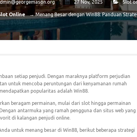
dmin@georgemason.org
27 Nov, 2025
Slot o
Slot Online
→ Menang Besar dengan Win88: Panduan Strat
mbaan setiap penjudi. Dengan maraknya platform perjudian
mpatan untuk mencoba peruntungan dari kenyamanan rumah
g mendapatkan popularitas adalah Win88.
kan beragam permainan, mulai dari slot hingga permainan
n. Dengan antarmuka yang ramah pengguna dan situs web yang
orit di kalangan penjudi online.
nda untuk menang besar di Win88, berikut beberapa strategi