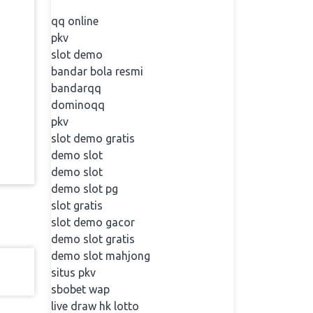
qq online
pkv
slot demo
bandar bola resmi
bandarqq
dominoqq
pkv
slot demo gratis
demo slot
demo slot
demo slot pg
slot gratis
slot demo gacor
demo slot gratis
demo slot mahjong
situs pkv
sbobet wap
live draw hk lotto