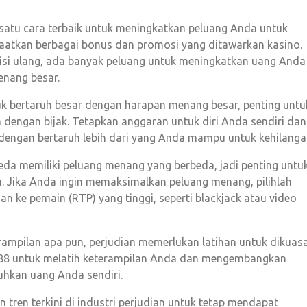
satu cara terbaik untuk meningkatkan peluang Anda untuk
atkan berbagai bonus dan promosi yang ditawarkan kasino.
isi ulang, ada banyak peluang untuk meningkatkan uang Anda
nang besar.
uk bertaruh besar dengan harapan menang besar, penting untu
dengan bijak. Tetapkan anggaran untuk diri Anda sendiri dan
n dengan bertaruh lebih dari yang Anda mampu untuk kehilanga
eda memiliki peluang menang yang berbeda, jadi penting untu
. Jika Anda ingin memaksimalkan peluang menang, pilihlah
 ke pemain (RTP) yang tinggi, seperti blackjack atau video
rampilan apa pun, perjudian memerlukan latihan untuk dikuasa
n88 untuk melatih keterampilan Anda dan mengembangkan
hkan uang Anda sendiri.
an tren terkini di industri perjudian untuk tetap mendapat