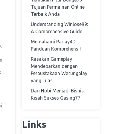
Tujuan Permainan Online
Terbaik Anda
Understanding Winlose99:
A Comprehensive Guide
Memahami Parlay4D:
k
Panduan Komprehensif
Rasakan Gameplay
n.
Mendebarkan dengan
k
Perpustakaan Warungplay
yang Luas
Dari Hobi Menjadi Bisnis:
Kisah Sukses Gasing77
i.
Links