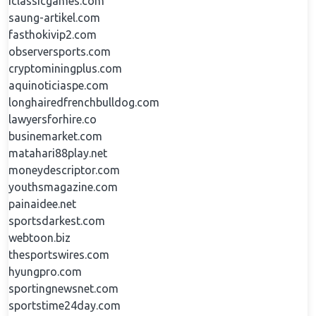
iclassicgames.com
saung-artikel.com
fasthokivip2.com
observersports.com
cryptominingplus.com
aquinoticiaspe.com
longhairedfrenchbulldog.com
lawyersforhire.co
businemarket.com
matahari88play.net
moneydescriptor.com
youthsmagazine.com
painaidee.net
sportsdarkest.com
webtoon.biz
thesportswires.com
hyungpro.com
sportingnewsnet.com
sportstime24day.com