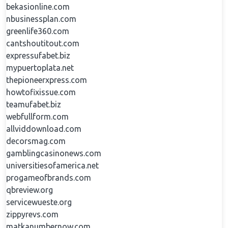
bekasionline.com
nbusinessplan.com
greenlife360.com
cantshoutitout.com
expressufabet.biz
mypuertoplata.net
thepioneerxpress.com
howtofixissue.com
teamufabet.biz
webfullform.com
allviddownload.com
decorsmag.com
gamblingcasinonews.com
universitiesofamerica.net
progameofbrands.com
qbreview.org
servicewueste.org
zippyrevs.com
matkanumbernow.com