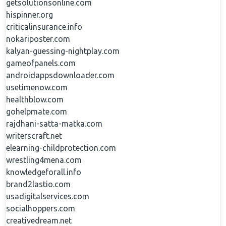
getsolutionsonline.com
hispinner.org
criticalinsurance.info
nokariposter.com
kalyan-guessing-nightplay.com
gameofpanels.com
androidappsdownloader.com
usetimenow.com
healthblow.com
gohelpmate.com
rajdhani-satta-matka.com
writerscraft.net
elearning-childprotection.com
wrestling4mena.com
knowledgeforall.info
brand2lastio.com
usadigitalservices.com
socialhoppers.com
creativedream.net