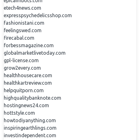
epicaimbots.com
etech4news.com
expresspsychedelicsshop.com
fashionistani.com
feelingswed.com
firecabal.com
forbessmagazine.com
globalmarketlivetoday.com
gpl-license.com
grow2every.com
healthhousecare.com
healthkartreview.com
helpquitporn.com
highqualitybanknote.com
hostingnews24.com
hottstyle.com
howtodiyanything.com
inspiringearthlings.com
investindependent.com