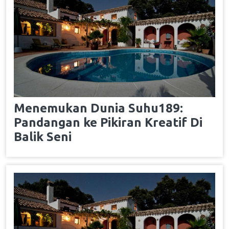
Menemukan Dunia Suhu189:
Pandangan ke Pikiran Kreatif Di
Balik Seni