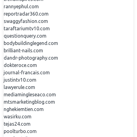
rannyephul.com
reportradar360.com
swaggyfashion.com
taraftariumtv10.com
questionquery.com
bodybuildinglegend.com
brilliant-nails.com
dandr-photography.com
dokteroce.com
journal-francais.com
justintv10.com
lawyerule.com
mediamingleseaco.com
mtsmarketingblog.com
nghekiemtien.com
wasirku.com
tejas24.com
poolturbo.com