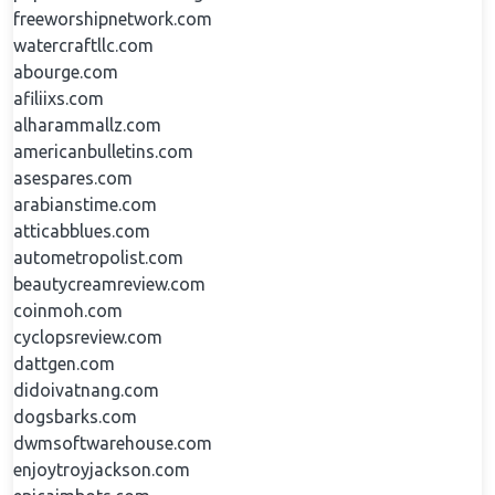
freeworshipnetwork.com
watercraftllc.com
abourge.com
afiliixs.com
alharammallz.com
americanbulletins.com
asespares.com
arabianstime.com
atticabblues.com
autometropolist.com
beautycreamreview.com
coinmoh.com
cyclopsreview.com
dattgen.com
didoivatnang.com
dogsbarks.com
dwmsoftwarehouse.com
enjoytroyjackson.com