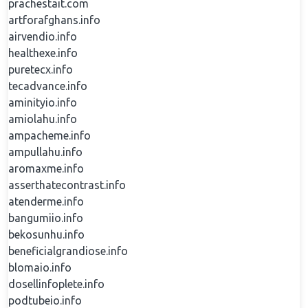
prachestait.com
artforafghans.info
airvendio.info
healthexe.info
puretecx.info
tecadvance.info
aminityio.info
amiolahu.info
ampacheme.info
ampullahu.info
aromaxme.info
asserthatecontrast.info
atenderme.info
bangumiio.info
bekosunhu.info
beneficialgrandiose.info
blomaio.info
dosellinfoplete.info
podtubeio.info