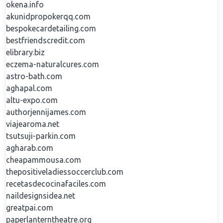
okena.info
akunidpropokerqq.com
bespokecardetailing.com
bestfriendscredit.com
elibrary.biz
eczema-naturalcures.com
astro-bath.com
aghapal.com
altu-expo.com
authorjennijames.com
viajearoma.net
tsutsuji-parkin.com
agharab.com
cheapammousa.com
thepositiveladiessoccerclub.com
recetasdecocinafaciles.com
naildesignsidea.net
greatpai.com
paperlanterntheatre.org