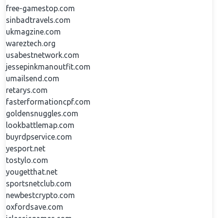
free-gamestop.com
sinbadtravels.com
ukmagzine.com
wareztech.org
usabestnetwork.com
jessepinkmanoutfit.com
umailsend.com
retarys.com
fasterformationcpf.com
goldensnuggles.com
lookbattlemap.com
buyrdpservice.com
yesport.net
tostylo.com
yougetthat.net
sportsnetclub.com
newbestcrypto.com
oxfordsave.com