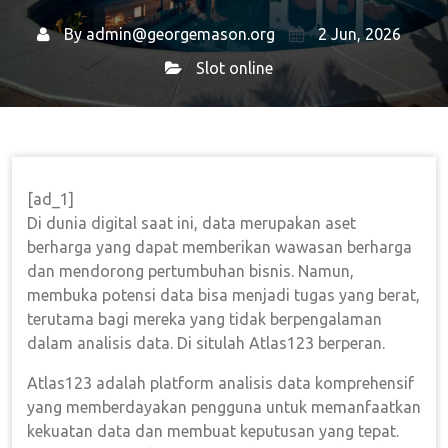
By
admin@georgemason.org
2 Jun, 2026
Slot online
Home
Slot Online
→
→ Membuka Potensi Data
dengan Atlas123: Panduan Komprehensif
[ad_1]
Di dunia digital saat ini, data merupakan aset
berharga yang dapat memberikan wawasan berharga
dan mendorong pertumbuhan bisnis. Namun,
membuka potensi data bisa menjadi tugas yang berat,
terutama bagi mereka yang tidak berpengalaman
dalam analisis data. Di situlah Atlas123 berperan.
Atlas123 adalah platform analisis data komprehensif
yang memberdayakan pengguna untuk memanfaatkan
kekuatan data dan membuat keputusan yang tepat.