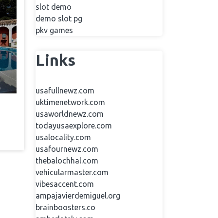
slot demo
demo slot pg
pkv games
Links
usafullnewz.com
uktimenetwork.com
usaworldnewz.com
todayusaexplore.com
usalocality.com
usafournewz.com
thebalochhal.com
vehicularmaster.com
vibesaccent.com
ampajavierdemiguel.org
brainboosters.co