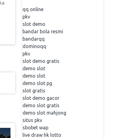
ka
qq online
i
pkv
slot demo
bandar bola resmi
bandarqq
dominoqq
pkv
slot demo gratis
demo slot
demo slot
demo slot pg
slot gratis
slot demo gacor
demo slot gratis
demo slot mahjong
situs pkv
sbobet wap
live draw hk lotto