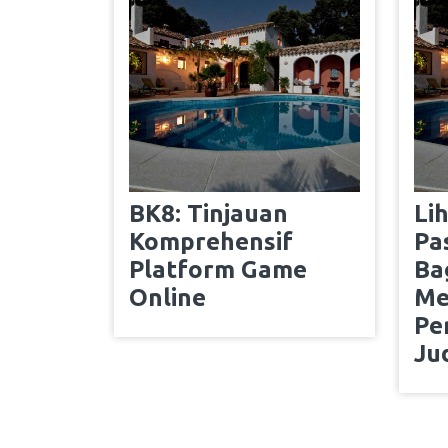
BK8: Tinjauan
Li
Komprehensif
Pa
Platform Game
Ba
Online
Me
Pe
Ju