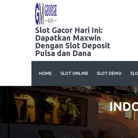
Skip
to
content
Slot Gacor Hari Ini:
Dapatkan Maxwin
Dengan Slot Deposit
Pulsa dan Dana
HOME
SLOT ONLINE
SLOT DEMO
SL
INDO