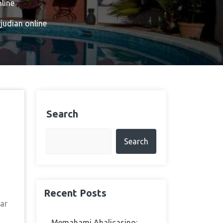
nline
udian online
Search
Search
Recent Posts
ar
Memahami Ahalicasino: