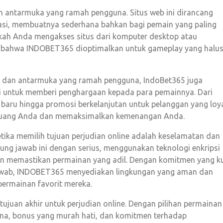
ah antarmuka yang ramah pengguna. Situs web ini dirancang
gasi, membuatnya sederhana bahkan bagi pemain yang paling
kah Anda mengakses situs dari komputer desktop atau
n bahwa INDOBET365 dioptimalkan untuk gameplay yang halu
 dan antarmuka yang ramah pengguna, IndoBet365 juga
 untuk memberi penghargaan kepada para pemainnya. Dari
baru hingga promosi berkelanjutan untuk pelanggan yang loya
n uang Anda dan memaksimalkan kemenangan Anda.
ketika memilih tujuan perjudian online adalah keselamatan dan
g jawab ini dengan serius, menggunakan teknologi enkripsi
an memastikan permainan yang adil. Dengan komitmen yang k
awab, INDOBET365 menyediakan lingkungan yang aman dan
ermainan favorit mereka.
juan akhir untuk perjudian online. Dengan pilihan permainan
na, bonus yang murah hati, dan komitmen terhadap