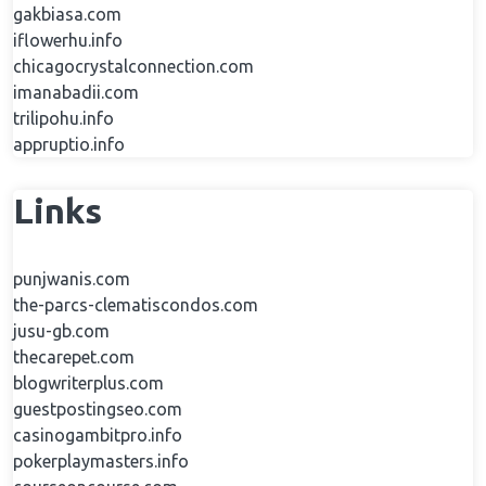
gakbiasa.com
iflowerhu.info
chicagocrystalconnection.com
imanabadii.com
trilipohu.info
appruptio.info
Links
punjwanis.com
the-parcs-clematiscondos.com
jusu-gb.com
thecarepet.com
blogwriterplus.com
guestpostingseo.com
casinogambitpro.info
pokerplaymasters.info