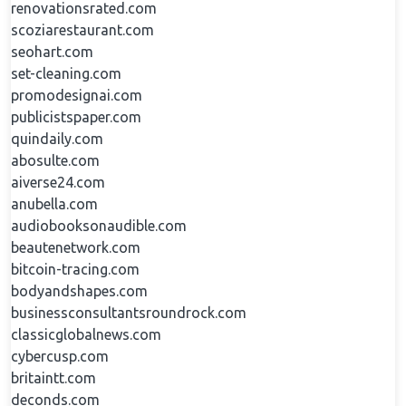
renovationsrated.com
scoziarestaurant.com
seohart.com
set-cleaning.com
promodesignai.com
publicistspaper.com
quindaily.com
abosulte.com
aiverse24.com
anubella.com
audiobooksonaudible.com
beautenetwork.com
bitcoin-tracing.com
bodyandshapes.com
businessconsultantsroundrock.com
classicglobalnews.com
cybercusp.com
britaintt.com
deconds.com