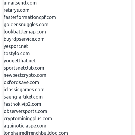
umailsend.com
retarys.com
fasterformationcpf.com
goldensnuggles.com
lookbattlemap.com
buyrdpservice.com
yesport.net
tostylo.com
yougetthat.net
sportsnetclub.com
newbestcrypto.com
oxfordsave.com
iclassicgames.com
saung-artikel.com
fasthokivip2.com
observersports.com
cryptominingplus.com
aquinoticiaspe.com
longhairedfrenchbulldog.com