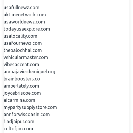
usafullnewz.com
uktimenetwork.com
usaworldnewz.com
todayusaexplore.com
usalocality.com
usafournewz.com
thebalochhal.com
vehicularmaster.com
vibesaccent.com
ampajavierdemiguel.org
brainboosters.co
amberlately.com
joycebriscoe.com
aicarmina.com
mypartysupplystore.com
annforwisconsin.com
findjaipur.com
cultofjim.com