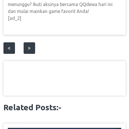
menunggu? Ikuti aksinya bersama QQdewa hari ini
dan mulai mainkan game favorit Anda!
[ad_2]
Post
navigation
Related Posts:-