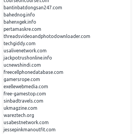
courseoncourse.com
bantinbatdongsan247.com
bahednog.info
bahenxgek.info
pertamaskre.com
threadsvideoandphotodownloader.com
techgiddy.com
usalivenetwork.com
jackpotrushonline.info
ucnewshindi.com
freecellphonedatabase.com
gamersrope.com
exellewebmedia.com
free-gamestop.com
sinbadtravels.com
ukmagzine.com
wareztech.org
usabestnetwork.com
jessepinkmanoutfit.com