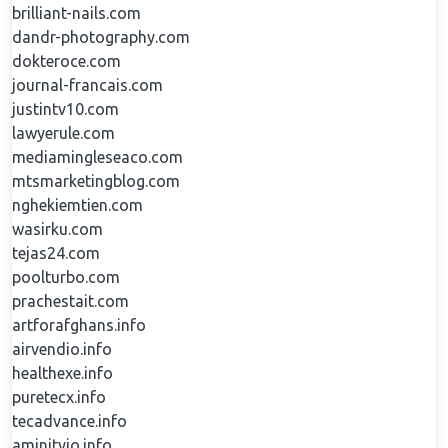
brilliant-nails.com
dandr-photography.com
dokteroce.com
journal-francais.com
justintv10.com
lawyerule.com
mediamingleseaco.com
mtsmarketingblog.com
nghekiemtien.com
wasirku.com
tejas24.com
poolturbo.com
prachestait.com
artforafghans.info
airvendio.info
healthexe.info
puretecx.info
tecadvance.info
aminityio.info