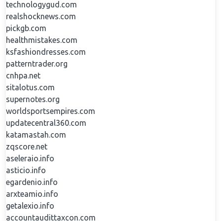
technologygud.com
realshocknews.com
pickgb.com
healthmistakes.com
ksfashiondresses.com
patterntrader.org
cnhpa.net
sitalotus.com
supernotes.org
worldsportsempires.com
updatecentral360.com
katamastah.com
zqscore.net
aseleraio.info
asticio.info
egardenio.info
arxteamio.info
getalexio.info
accountaudittaxcon.com