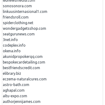
lebnewsmedia.com
sonosonora.com
linkuusinternasional1.com
friendsroll.com
spiderclothing.net
wondergadgetsshop.com
seatgurunews.com
3net.info
codeplex.info
okena.info
akunidpropokerqq.com
bespokecardetailing.com
bestfriendscredit.com
elibrary.biz
eczema-naturalcures.com
astro-bath.com
aghapal.com
altu-expo.com
authorjennijames.com