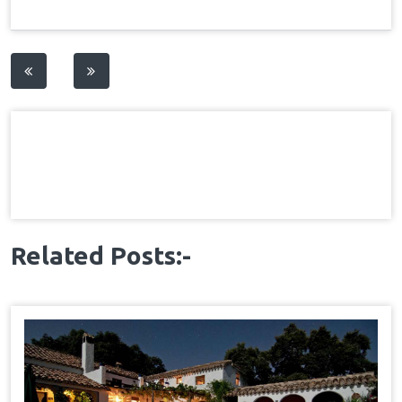
Post
navigation
Related Posts:-