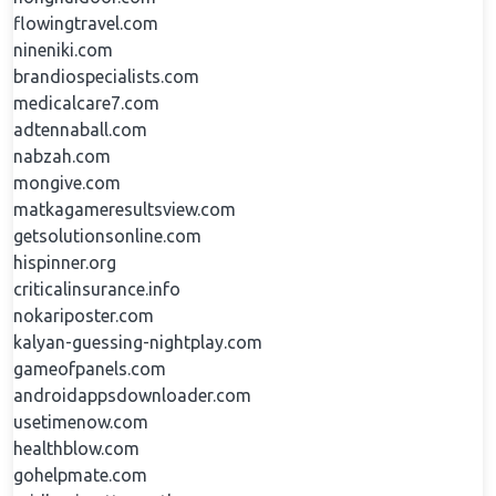
flowingtravel.com
nineniki.com
brandiospecialists.com
medicalcare7.com
adtennaball.com
nabzah.com
mongive.com
matkagameresultsview.com
getsolutionsonline.com
hispinner.org
criticalinsurance.info
nokariposter.com
kalyan-guessing-nightplay.com
gameofpanels.com
androidappsdownloader.com
usetimenow.com
healthblow.com
gohelpmate.com