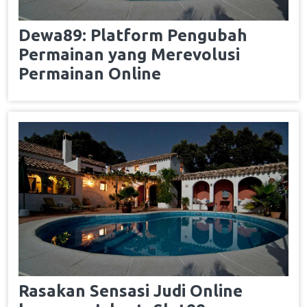
Dewa89: Platform Pengubah
Permainan yang Merevolusi
Permainan Online
Rasakan Sensasi Judi Online