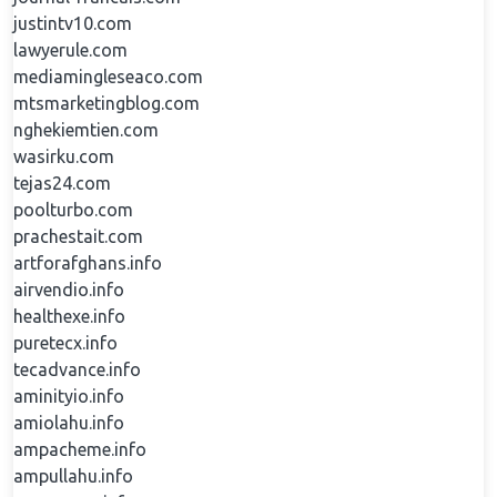
justintv10.com
lawyerule.com
mediamingleseaco.com
mtsmarketingblog.com
nghekiemtien.com
wasirku.com
tejas24.com
poolturbo.com
prachestait.com
artforafghans.info
airvendio.info
healthexe.info
puretecx.info
tecadvance.info
aminityio.info
amiolahu.info
ampacheme.info
ampullahu.info