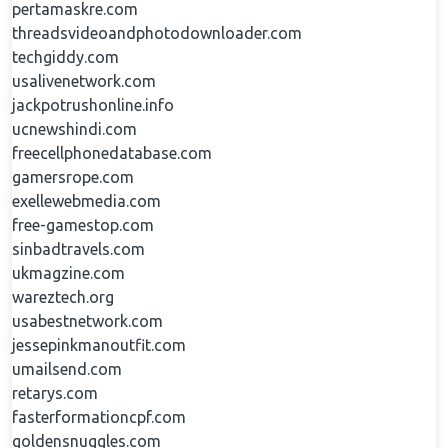
pertamaskre.com
threadsvideoandphotodownloader.com
techgiddy.com
usalivenetwork.com
jackpotrushonline.info
ucnewshindi.com
freecellphonedatabase.com
gamersrope.com
exellewebmedia.com
free-gamestop.com
sinbadtravels.com
ukmagzine.com
wareztech.org
usabestnetwork.com
jessepinkmanoutfit.com
umailsend.com
retarys.com
fasterformationcpf.com
goldensnuggles.com