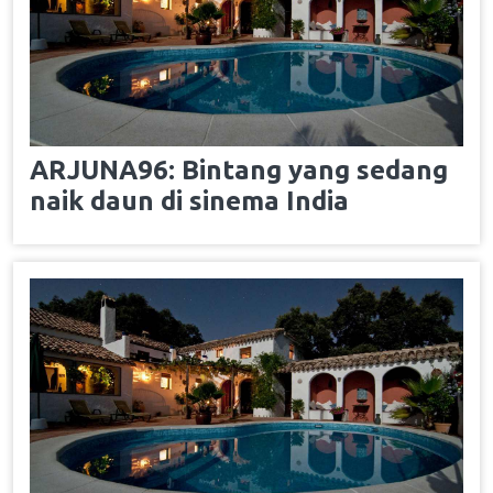
ARJUNA96: Bintang yang sedang
naik daun di sinema India