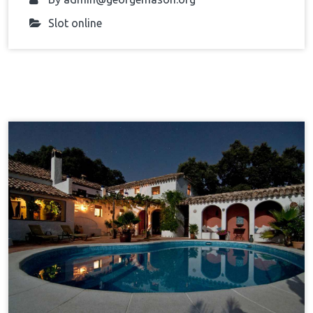
Slot online