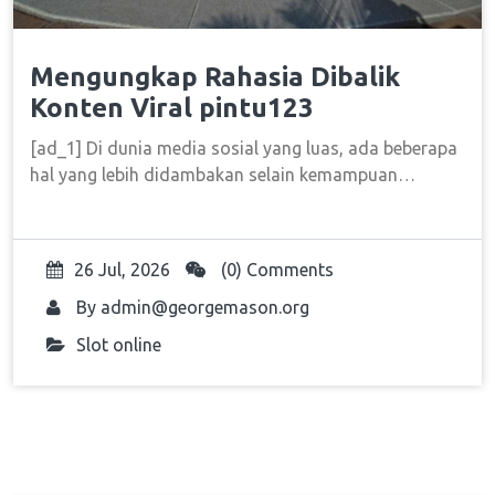
Mengungkap Rahasia Dibalik
Konten Viral pintu123
[ad_1] Di dunia media sosial yang luas, ada beberapa
hal yang lebih didambakan selain kemampuan…
26 Jul, 2026
(0) Comments
By
admin@georgemason.org
Slot online