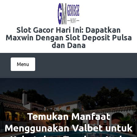
Skip
to
content
Slot Gacor Hari Ini: Dapatkan
Maxwin Dengan Slot Deposit Pulsa
dan Dana
Menu
Temukan Manfaat
Menggunakan Valbet untuk