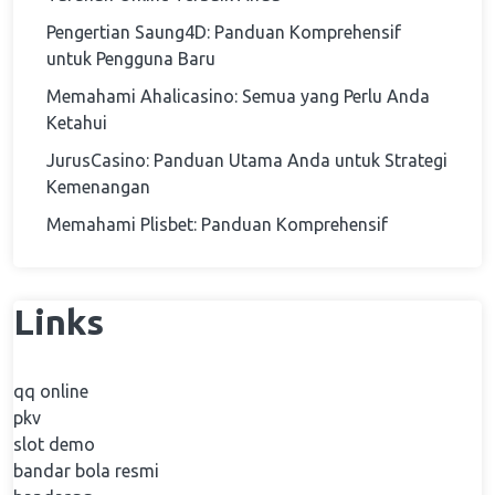
Pengertian Saung4D: Panduan Komprehensif
untuk Pengguna Baru
Memahami Ahalicasino: Semua yang Perlu Anda
Ketahui
JurusCasino: Panduan Utama Anda untuk Strategi
Kemenangan
Memahami Plisbet: Panduan Komprehensif
Links
qq online
pkv
slot demo
bandar bola resmi