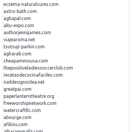
eczema-naturalcures.com
astro-bath.com
aghapal.com
altu-expo.com
authorjennijames.com
viajearoma.net
tsutsuji-parkin.com
agharab.com
cheapammousa.com
thepositiveladiessoccerclub.com
recetasdecocinafaciles.com
naildesignsidea.net
greatpai.com
paperlanterntheatre.org
freeworshipnetwork.com
watercraftllc.com
abourge.com
afiliixs.com
alharammallz.com