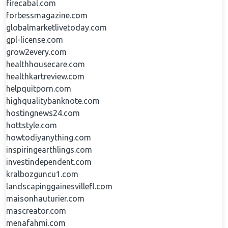
firecabal.com
forbessmagazine.com
globalmarketlivetoday.com
gpl-license.com
grow2every.com
healthhousecare.com
healthkartreview.com
helpquitporn.com
highqualitybanknote.com
hostingnews24.com
hottstyle.com
howtodiyanything.com
inspiringearthlings.com
investindependent.com
kralbozguncu1.com
landscapinggainesvillefl.com
maisonhauturier.com
mascreator.com
menafahmi.com