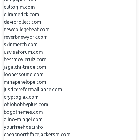
cultofjim.com
glimmerick.com
davidfollett.com
newcollegebeat.com
reverbnewyork.com
skinmerch.com
usvisaforum.com
bestmovierulz.com
jagalchi-trade.com
loopersound.com
minapenelope.com
justicereformalliance.com
cryptoglax.com
ohiohobbyplus.com
bogothemes.com
ajino-mingei.com
yourfreehost.info
cheapnorthfacejacketsm.com