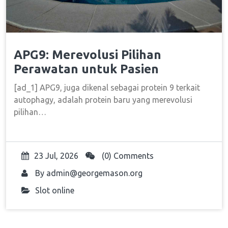
APG9: Merevolusi Pilihan
Perawatan untuk Pasien
[ad_1] APG9, juga dikenal sebagai protein 9 terkait
autophagy, adalah protein baru yang merevolusi
pilihan…
23 Jul, 2026
(0) Comments
By
admin@georgemason.org
Slot online