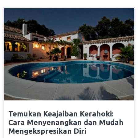
Temukan Keajaiban Kerahoki:
Cara Menyenangkan dan Mudah
Mengekspresikan Diri