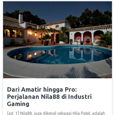
Dari Amatir hingga Pro:
Perjalanan Nila88 di Industri
Gaming
[ad_1] Nila88, juga dikenal sebagai Nila Patel, adalah