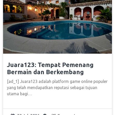
Juara123: Tempat Pemenang
Bermain dan Berkembang
[ad_1] Juara123 adalah platform game online populer
yang telah mendapatkan reputasi sebagai tujuan
utama bagi…