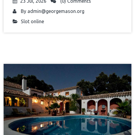
23 Jul, 2026
(0) Comments
By
admin@georgemason.org
Slot online