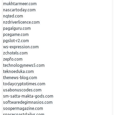
mukhtarmeer.com
nascartoday.com
nqted.com
nzdriverlicence.com
pagalguru.com
pcegame.com
pgslot-r2.com
ws-expression.com
zchotels.com
zepfo.com
technologynews5.com
teknoeduka.com
thenews-blog.com
todaycryptotimes.com
usabonuscodes.com
sm-satta-makta-gods.com
softwaredegimnasios.com
soopermagazine.com
spacecoastdailys.com