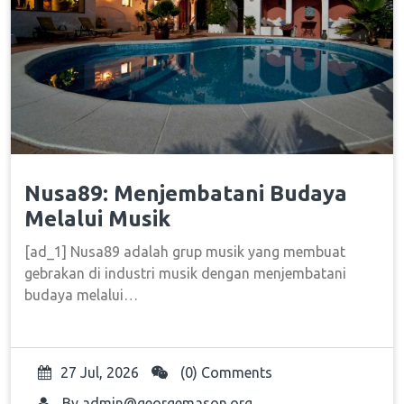
Nusa89: Menjembatani Budaya
Melalui Musik
[ad_1] Nusa89 adalah grup musik yang membuat
gebrakan di industri musik dengan menjembatani
budaya melalui…
27 Jul, 2026
(0) Comments
By
admin@georgemason.org