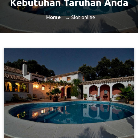
Kebutuhan Taruhan Anda
Home
→ Slot online