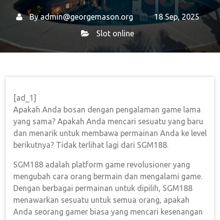
By
admin@georgemason.org
18 Sep, 2025
Slot online
Home
Slot Online
→
→ Bersiaplah untuk
meningkatkan pengalaman bermain game Anda dengan
SGM188
[ad_1]
Apakah Anda bosan dengan pengalaman game lama
yang sama? Apakah Anda mencari sesuatu yang baru
dan menarik untuk membawa permainan Anda ke level
berikutnya? Tidak terlihat lagi dari SGM188.
SGM188 adalah platform game revolusioner yang
mengubah cara orang bermain dan mengalami game.
Dengan berbagai permainan untuk dipilih, SGM188
menawarkan sesuatu untuk semua orang, apakah
Anda seorang gamer biasa yang mencari kesenangan