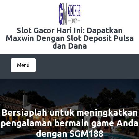
Skip
to
content
Slot Gacor Hari Ini: Dapatkan
Maxwin Dengan Slot Deposit Pulsa
dan Dana
Menu
Bersiaplah untuk meningkatkan
pengalaman bermain game Anda
dengan SGM188