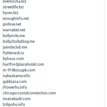
livemocha.biz
streetlife.biz
hyves.biz
enoughinfo.net
pinhive.net
warnabet.net
bollym4u.me
bolly2tollyblog.me
pandaclub.me
flyttevask.io
byhous.com
hartfordplazahotel.com
m-918kissapk.com
nabavkame.info
gakbiasa.com
iflowerhu.info
chicagocrystalconnection.com
imanabadii.com
trilipohu.info