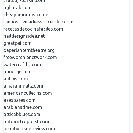
tsutsuji-parkin.com
agharab.com
cheapammousa.com
thepositiveladiessoccerclub.com
recetasdecocinafaciles.com
naildesignsidea.net
greatpai.com
paperlanterntheatre.org
freeworshipnetwork.com
watercraftllc.com
abourge.com
afiliixs.com
alharammallz.com
americanbulletins.com
asespares.com
arabianstime.com
atticabblues.com
autometropolist.com
beautycreamreview.com