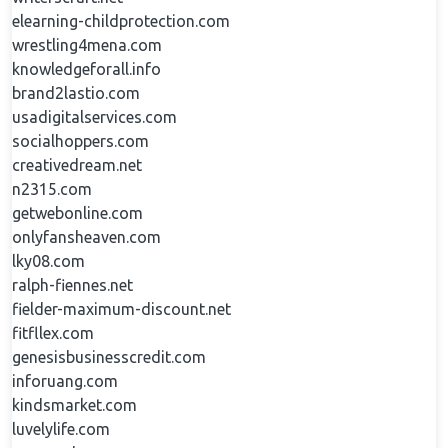
elearning-childprotection.com
wrestling4mena.com
knowledgeforall.info
brand2lastio.com
usadigitalservices.com
socialhoppers.com
creativedream.net
n2315.com
getwebonline.com
onlyfansheaven.com
lky08.com
ralph-fiennes.net
fielder-maximum-discount.net
fitfllex.com
genesisbusinesscredit.com
inforuang.com
kindsmarket.com
luvelylife.com