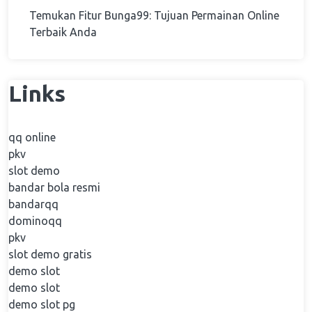
Temukan Fitur Bunga99: Tujuan Permainan Online
Terbaik Anda
Links
qq online
pkv
slot demo
bandar bola resmi
bandarqq
dominoqq
pkv
slot demo gratis
demo slot
demo slot
demo slot pg