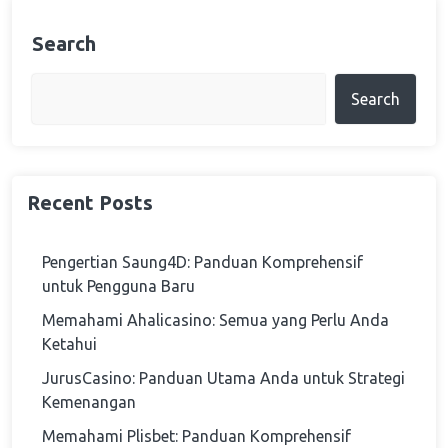
Search
Search
Recent Posts
Pengertian Saung4D: Panduan Komprehensif
untuk Pengguna Baru
Memahami Ahalicasino: Semua yang Perlu Anda
Ketahui
JurusCasino: Panduan Utama Anda untuk Strategi
Kemenangan
Memahami Plisbet: Panduan Komprehensif