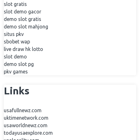
slot gratis
slot demo gacor
demo slot gratis
demo slot mahjong
situs pkv
sbobet wap
live draw hk lotto
slot demo
demo slot pg
pkv games
Links
usafullnewz.com
uktimenetwork.com
usaworldnewz.com
todayusaexplore.com