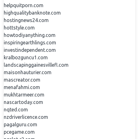
helpquitporn.com
highqualitybanknote.com
hostingnews24.com
hottstyle.com
howtodiyanything.com
inspiringearthlings.com
investindependent.com
kralbozguncu1.com
landscapinggainesvillefl.com
maisonhauturier.com
mascreator.com
menafahmi.com
mukhtarmeer.com
nascartoday.com
nqted.com
nzdriverlicence.com
pagalguru.com
pcegame.com