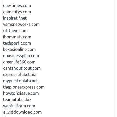
uae-times.com
gamerifys.com
inspiratif.net
vsmsnetworks.com
offthem.com
ibommatv.com
techporfit.com
bekasionline.com
nbusinessplan.com
greenlife360.com
cantshoutitout.com
expressufabet.biz
mypuertoplata.net
thepioneerxpress.com
howtofixissue.com
teamufabet.biz
webfullform.com
allviddownload.com