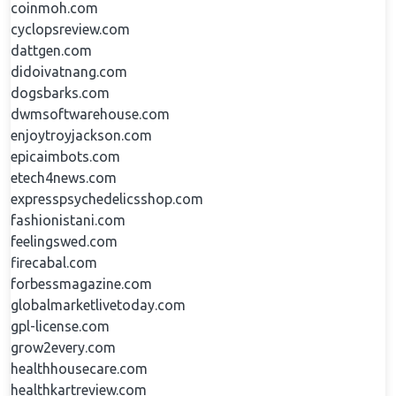
coinmoh.com
cyclopsreview.com
dattgen.com
didoivatnang.com
dogsbarks.com
dwmsoftwarehouse.com
enjoytroyjackson.com
epicaimbots.com
etech4news.com
expresspsychedelicsshop.com
fashionistani.com
feelingswed.com
firecabal.com
forbessmagazine.com
globalmarketlivetoday.com
gpl-license.com
grow2every.com
healthhousecare.com
healthkartreview.com