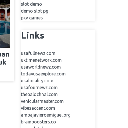
slot demo
demo slot pg
pkv games
Links
uan
usafullnewz.com
uktimenetwork.com
uk
usaworldnewz.com
todayusaexplore.com
usalocality.com
usafournewz.com
thebalochhal.com
vehicularmaster.com
vibesaccent.com
ampajavierdemiguel.org
brainboosters.co