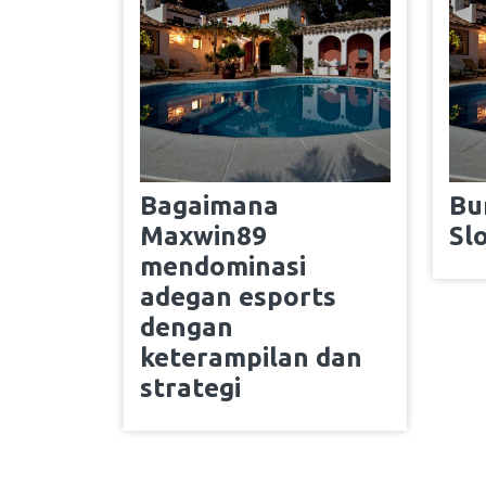
Bagaimana
Bu
Maxwin89
Sl
mendominasi
adegan esports
dengan
keterampilan dan
strategi