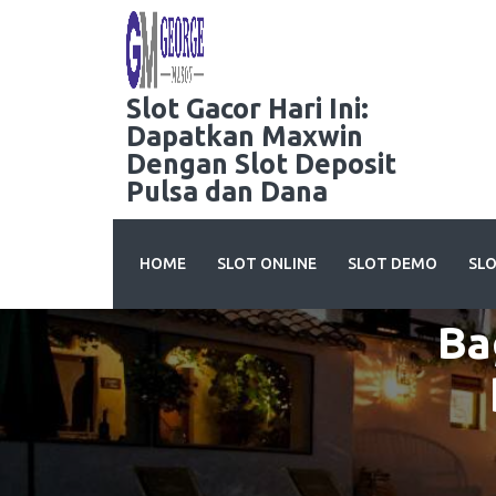
Skip
to
content
Slot Gacor Hari Ini:
Dapatkan Maxwin
Dengan Slot Deposit
Pulsa dan Dana
HOME
SLOT ONLINE
SLOT DEMO
SL
Ba