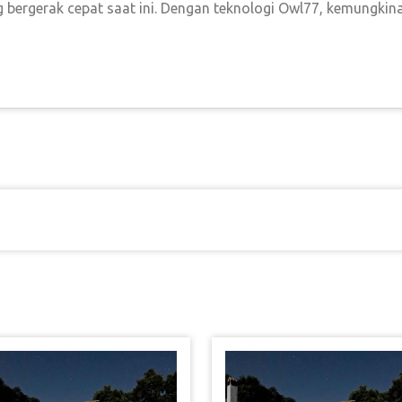
ng bergerak cepat saat ini. Dengan teknologi Owl77, kemungkin