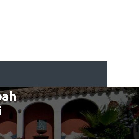
bah
i