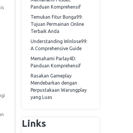
Panduan Komprehensif
is
Temukan Fitur Bunga99:
Tujuan Permainan Online
Terbaik Anda
Understanding Winlose99:
A Comprehensive Guide
n
Memahami Parlay4D:
Panduan Komprehensif
Rasakan Gameplay
Mendebarkan dengan
Perpustakaan Warungplay
ogi
yang Luas
an
Links