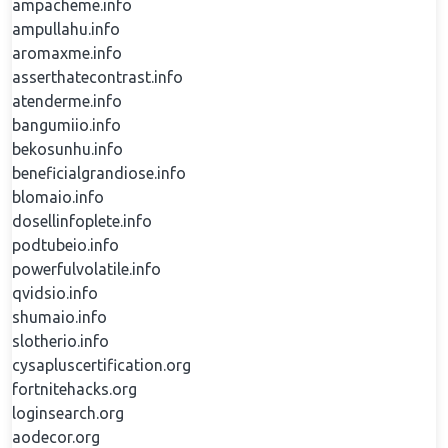
ampacheme.info
ampullahu.info
aromaxme.info
asserthatecontrast.info
atenderme.info
bangumiio.info
bekosunhu.info
beneficialgrandiose.info
blomaio.info
dosellinfoplete.info
podtubeio.info
powerfulvolatile.info
qvidsio.info
shumaio.info
slotherio.info
cysapluscertification.org
fortnitehacks.org
loginsearch.org
aodecor.org