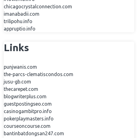
chicagocrystalconnection.com
imanabadii.com
trilipohu.info
appruptio.info
Links
punjwanis.com
the-parcs-clematiscondos.com
jusu-gb.com
thecarepet.com
blogwriterplus.com
guestpostingseo.com
casinogambitpro.info
pokerplaymasters.info
courseoncourse.com
bantinbatdongsan247.com