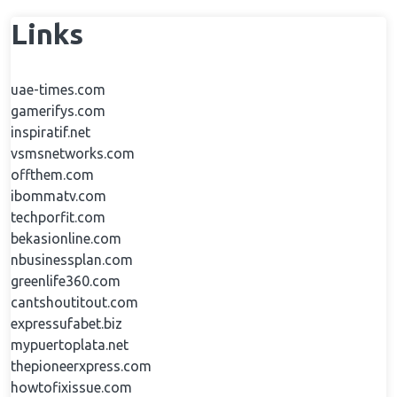
Links
uae-times.com
gamerifys.com
inspiratif.net
vsmsnetworks.com
offthem.com
ibommatv.com
techporfit.com
bekasionline.com
nbusinessplan.com
greenlife360.com
cantshoutitout.com
expressufabet.biz
mypuertoplata.net
thepioneerxpress.com
howtofixissue.com