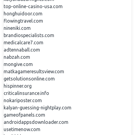
top-online-casino-usa.com
honghuidoor.com
flowingtravel.com
nineniki.com
brandiospecialists.com
medicalcare7.com
adtennaball.com
nabzah.com
mongive.com
matkagameresultsview.com
getsolutionsonline.com
hispinner.org
criticalinsurance.info
nokariposter.com
kalyan-guessing-nightplay.com
gameofpanels.com
androidappsdownloader.com
usetimenow.com