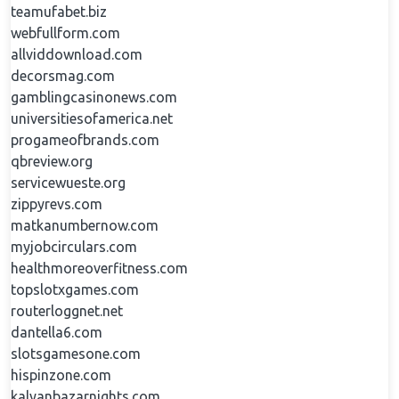
teamufabet.biz
webfullform.com
allviddownload.com
decorsmag.com
gamblingcasinonews.com
universitiesofamerica.net
progameofbrands.com
qbreview.org
servicewueste.org
zippyrevs.com
matkanumbernow.com
myjobcirculars.com
healthmoreoverfitness.com
topslotxgames.com
routerloggnet.net
dantella6.com
slotsgamesone.com
hispinzone.com
kalyanbazarnights.com