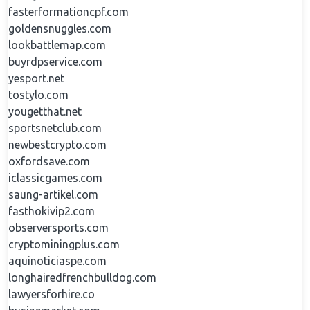
fasterformationcpf.com
goldensnuggles.com
lookbattlemap.com
buyrdpservice.com
yesport.net
tostylo.com
yougetthat.net
sportsnetclub.com
newbestcrypto.com
oxfordsave.com
iclassicgames.com
saung-artikel.com
fasthokivip2.com
observersports.com
cryptominingplus.com
aquinoticiaspe.com
longhairedfrenchbulldog.com
lawyersforhire.co