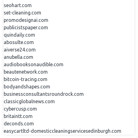
seohart.com
set-cleaning.com
promodesignai.com
publicistspaper.com
quindaily.com
abosulte.com
aiverse24.com
anubella.com
audiobooksonaudible.com
beautenetwork.com
bitcoin-tracing.com
bodyandshapes.com
businessconsultantsroundrock.com
classicglobalnews.com
cybercusp.com
britaintt.com
deconds.com
easycartltd-domesticcleaningservicesedinburgh.com