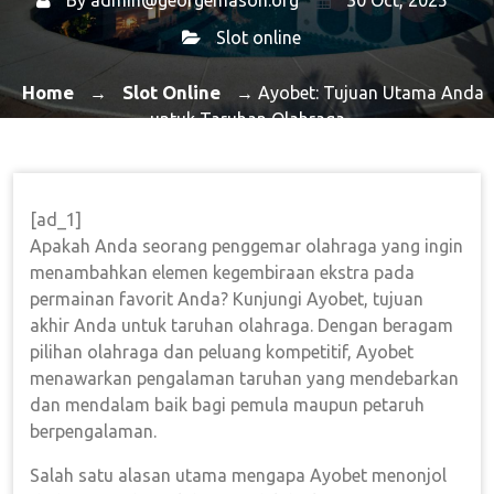
By
admin@georgemason.org
30 Oct, 2025
Slot online
Home
Slot Online
→
→ Ayobet: Tujuan Utama Anda
untuk Taruhan Olahraga
[ad_1]
Apakah Anda seorang penggemar olahraga yang ingin
menambahkan elemen kegembiraan ekstra pada
permainan favorit Anda? Kunjungi Ayobet, tujuan
akhir Anda untuk taruhan olahraga. Dengan beragam
pilihan olahraga dan peluang kompetitif, Ayobet
menawarkan pengalaman taruhan yang mendebarkan
dan mendalam baik bagi pemula maupun petaruh
berpengalaman.
Salah satu alasan utama mengapa Ayobet menonjol