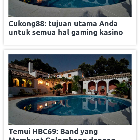
Cukong88: tujuan utama Anda
untuk semua hal gaming kasino
Temui HBC69: Band yang