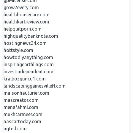
gpl-license.com
grow2every.com
healthhousecare.com
healthkartreview.com
helpquitporn.com
highqualitybanknote.com
hostingnews24.com
hottstyle.com
howtodiyanything.com
inspiringearthlings.com
investindependent.com
kralbozguncu1.com
landscapinggainesvillefl.com
maisonhauturier.com
mascreator.com
menafahmi.com
mukhtarmeer.com
nascartoday.com
nqted.com