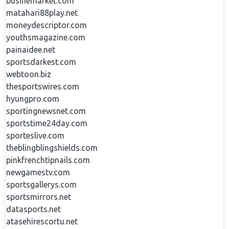
businemarket.com
matahari88play.net
moneydescriptor.com
youthsmagazine.com
painaidee.net
sportsdarkest.com
webtoon.biz
thesportswires.com
hyungpro.com
sportingnewsnet.com
sportstime24day.com
sporteslive.com
theblingblingshields.com
pinkfrenchtipnails.com
newgamestv.com
sportsgallerys.com
sportsmirrors.net
datasports.net
atasehirescortu.net