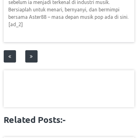
sebelum ia menjadi terkenal di industri musik.
Bersiaplah untuk menari, bernyanyi, dan bermimpi
bersama Aster88 – masa depan musik pop ada di sini.
[ad_2]
Post
navigation
Related Posts:-