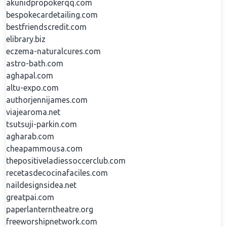
akunidpropokerqq.com
bespokecardetailing.com
bestfriendscredit.com
elibrary.biz
eczema-naturalcures.com
astro-bath.com
aghapal.com
altu-expo.com
authorjennijames.com
viajearoma.net
tsutsuji-parkin.com
agharab.com
cheapammousa.com
thepositiveladiessoccerclub.com
recetasdecocinafaciles.com
naildesignsidea.net
greatpai.com
paperlanterntheatre.org
freeworshipnetwork.com