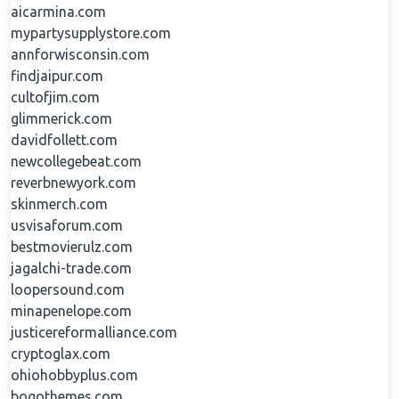
aicarmina.com
mypartysupplystore.com
annforwisconsin.com
findjaipur.com
cultofjim.com
glimmerick.com
davidfollett.com
newcollegebeat.com
reverbnewyork.com
skinmerch.com
usvisaforum.com
bestmovierulz.com
jagalchi-trade.com
loopersound.com
minapenelope.com
justicereformalliance.com
cryptoglax.com
ohiohobbyplus.com
bogothemes.com