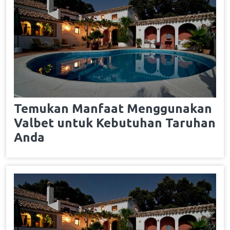
Temukan Manfaat Menggunakan
Valbet untuk Kebutuhan Taruhan
Anda